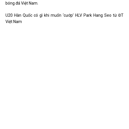
bóng đá Việt Nam.
U20 Hàn Quốc có gì khi muốn ‘cướp’ HLV Park Hang Seo từ ĐT
Việt Nam