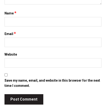
*
Name
*
Email
Website
Save my name, email, and website in this browser for the next
time I comment.