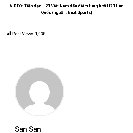
VIDEO: Tiền đạo U23 Việt Nam đấu điểm tung lưới U20 Hàn
Quốc (nguồn: Next Sports)
Post Views:
1,038
San San