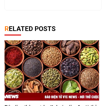
RELATED POSTS