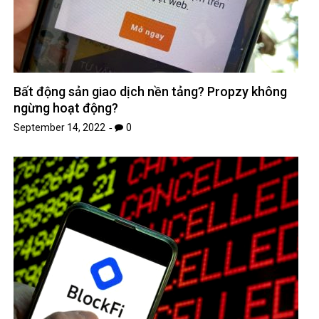
Bất động sản giao dịch nền tảng? Propzy không
ngừng hoạt động?
September 14, 2022
0