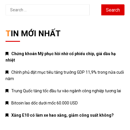
Search
for:
TIN MỚI NHẤT
Chứng khoán Mỹ phục hồi nhờ cổ phiếu chip, giá dầu hạ
nhiệt
Chính phủ đặt mục tiêu tăng trưởng GDP 11,9% trong nửa cuối
năm
Trung Quốc tăng tốc đầu tư vào ngành công nghiệp tương lai
Bitcoin lao dốc dưới mốc 60.000 USD
Xăng E10 có làm xe hao xăng, giảm công suất không?