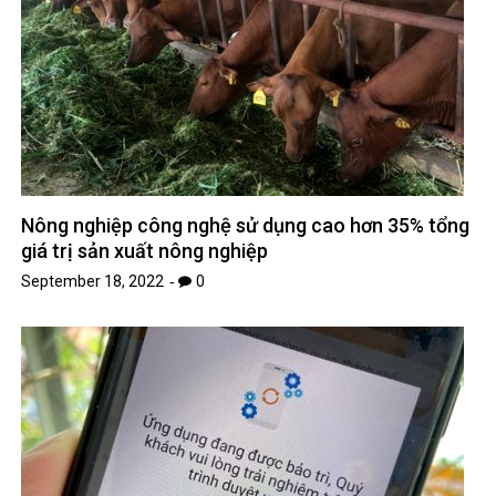
Nông nghiệp công nghệ sử dụng cao hơn 35% tổng
giá trị sản xuất nông nghiệp
September 18, 2022
0