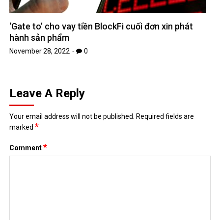
‘Gate to’ cho vay tiền BlockFi cuối đơn xin phát
hành sản phẩm
November 28, 2022
0
Leave A Reply
Your email address will not be published.
Required fields are
*
marked
*
Comment