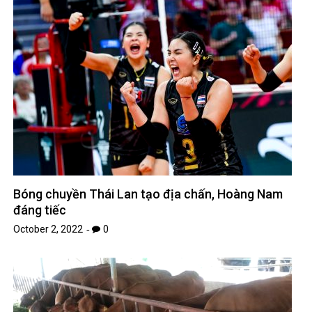
Bóng chuyền Thái Lan tạo địa chấn, Hoàng Nam
đáng tiếc
October 2, 2022
0