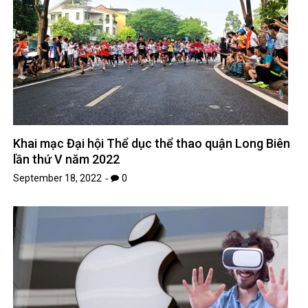
Khai mạc Đại hội Thể dục thể thao quận Long Biên
lần thứ V năm 2022
September 18, 2022
0