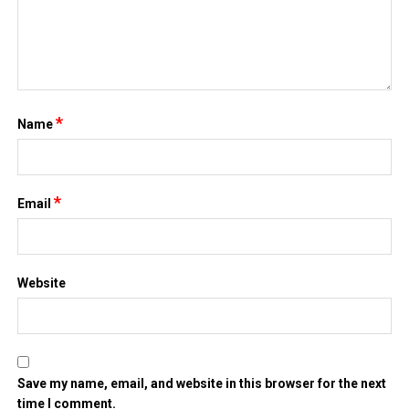
*
Name
*
Email
Website
Save my name, email, and website in this browser for the next
time I comment.