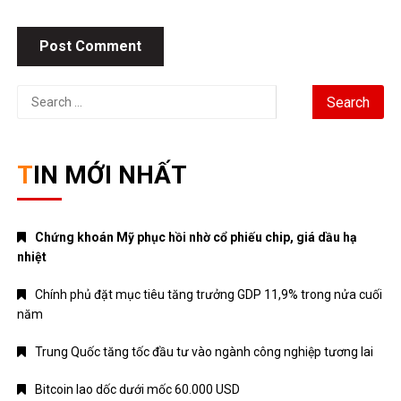
Search
for:
TIN MỚI NHẤT
Chứng khoán Mỹ phục hồi nhờ cổ phiếu chip, giá dầu hạ
nhiệt
Chính phủ đặt mục tiêu tăng trưởng GDP 11,9% trong nửa cuối
năm
Trung Quốc tăng tốc đầu tư vào ngành công nghiệp tương lai
Bitcoin lao dốc dưới mốc 60.000 USD