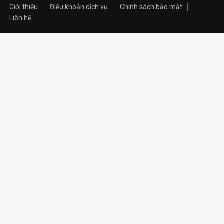
Giới thiệu
Điều khoản dịch vụ
Chính sách bảo mật
Liên hệ