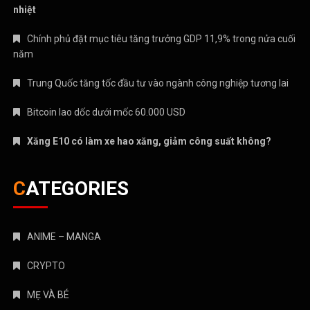
nhiệt
Chính phủ đặt mục tiêu tăng trưởng GDP 11,9% trong nửa cuối
năm
Trung Quốc tăng tốc đầu tư vào ngành công nghiệp tương lai
Bitcoin lao dốc dưới mốc 60.000 USD
Xăng E10 có làm xe hao xăng, giảm công suất không?
CATEGORIES
ANIME – MANGA
CRYPTO
MẸ VÀ BÉ