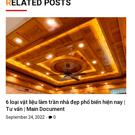
RELATED POSTS
6 loại vật liệu làm trần nhà đẹp phổ biến hiện nay |
Tư vấn | Main Document
September 24, 2022
0