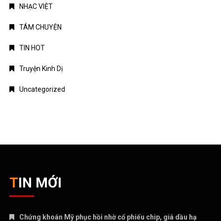
NHẠC VIỆT
TÁM CHUYỆN
TIN HOT
Truyện Kinh Dị
Uncategorized
TIN MỚI
Chứng khoán Mỹ phục hồi nhờ cổ phiếu chip, giá dầu hạ