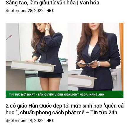
Sáng tạo, làm giàu từ văn hóa | Văn hóa
September 28, 2022
0
2 cô giáo Hàn Quốc đẹp tới mức sinh học "quên cả
học ”, chuẩn phong cách phát mê – Tin tức 24h
September 14, 2022
0