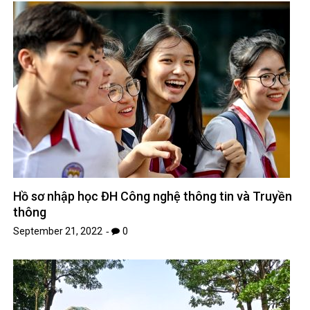
Hồ sơ nhập học ĐH Công nghệ thông tin và Truyền
thông
September 21, 2022
0