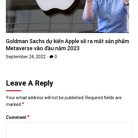
Goldman Sachs dự kiến ​​Apple sẽ ra mắt sản phẩm
Metaverse vào đầu năm 2023
September 24, 2022
0
Leave A Reply
Your email address will not be published.
Required fields are
*
marked
*
Comment