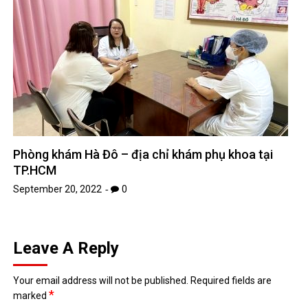
Phòng khám Hà Đô – địa chỉ khám phụ khoa tại
TP.HCM
September 20, 2022
0
Leave A Reply
Your email address will not be published.
Required fields are
*
marked