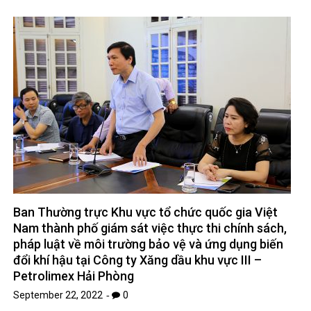
Ban Thường trực Khu vực tổ chức quốc gia Việt
Nam thành phố giám sát việc thực thi chính sách,
pháp luật về môi trường bảo vệ và ứng dụng biến
đổi khí hậu tại Công ty Xăng dầu khu vực III –
Petrolimex Hải Phòng
September 22, 2022
0