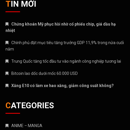
TIN MỚI
Chứng khoán Mỹ phục hồi nhờ cổ phiếu chip, giá dầu hạ
nhiệt
Chính phủ đặt mục tiêu tăng trưởng GDP 11,9% trong nửa cuối
năm
Trung Quốc tăng tốc đầu tư vào ngành công nghiệp tương lai
Bitcoin lao dốc dưới mốc 60.000 USD
Xăng E10 có làm xe hao xăng, giảm công suất không?
CATEGORIES
ANIME – MANGA