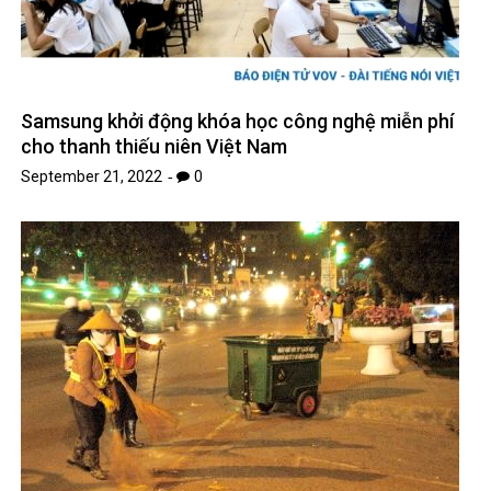
Samsung khởi động khóa học công nghệ miễn phí
cho thanh thiếu niên Việt Nam
September 21, 2022
0