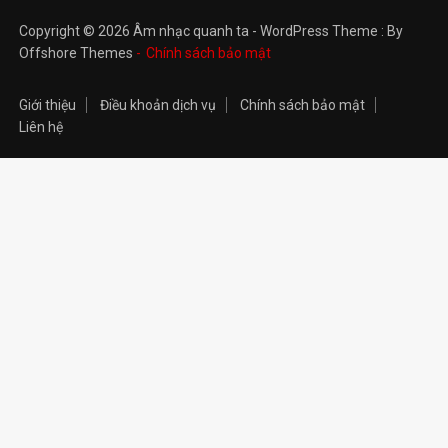
Copyright © 2026 Âm nhạc quanh ta - WordPress Theme : By
Offshore Themes
Chính sách bảo mật
Giới thiệu
Điều khoản dịch vụ
Chính sách bảo mật
Liên hệ