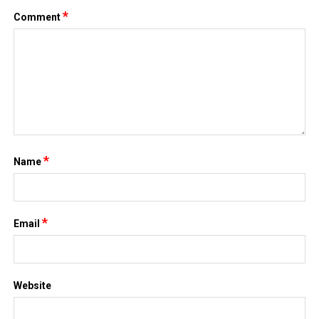
*
Comment
*
Name
*
Email
Website