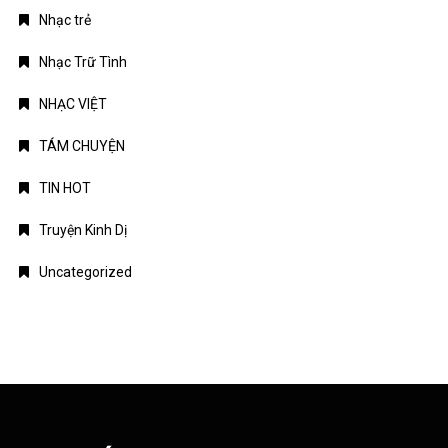
Nhạc trẻ
Nhạc Trữ Tình
NHẠC VIỆT
TÁM CHUYỆN
TIN HOT
Truyện Kinh Dị
Uncategorized