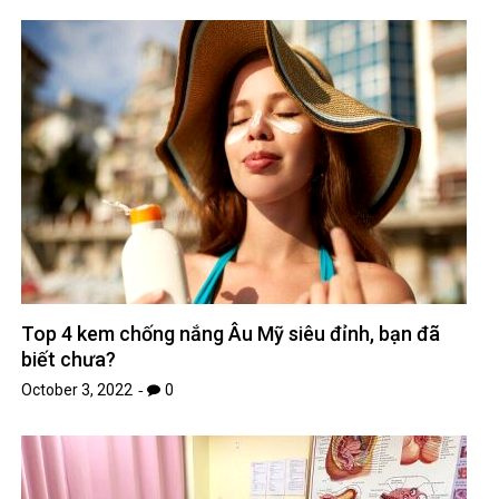
Top 4 kem chống nắng Âu Mỹ siêu đỉnh, bạn đã
biết chưa?
October 3, 2022
0