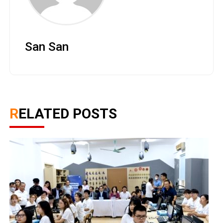
San San
RELATED POSTS