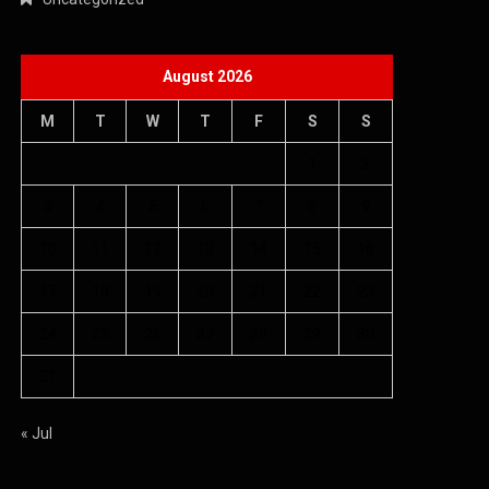
August 2026
M
T
W
T
F
S
S
1
2
3
4
5
6
7
8
9
10
11
12
13
14
15
16
17
18
19
20
21
22
23
24
25
26
27
28
29
30
31
« Jul