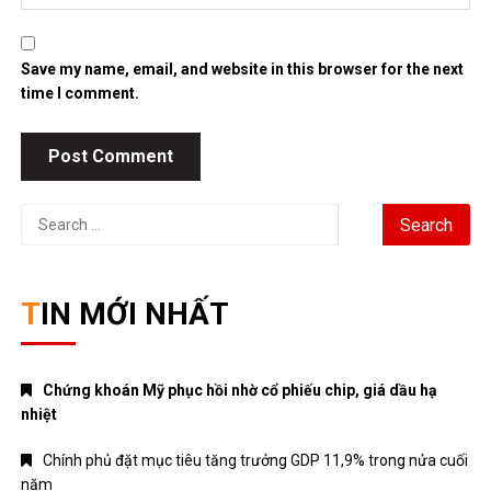
Save my name, email, and website in this browser for the next
time I comment.
Search
for:
TIN MỚI NHẤT
Chứng khoán Mỹ phục hồi nhờ cổ phiếu chip, giá dầu hạ
nhiệt
Chính phủ đặt mục tiêu tăng trưởng GDP 11,9% trong nửa cuối
năm