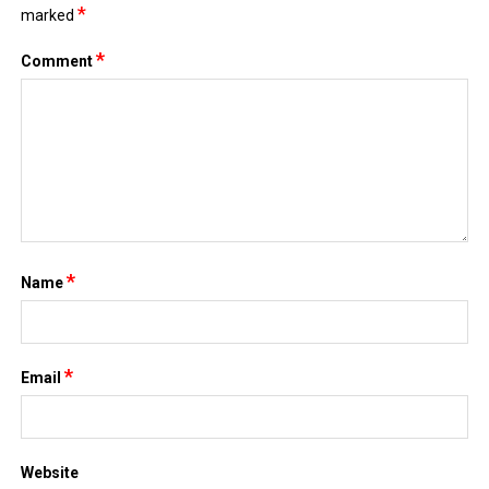
*
marked
*
Comment
*
Name
*
Email
Website