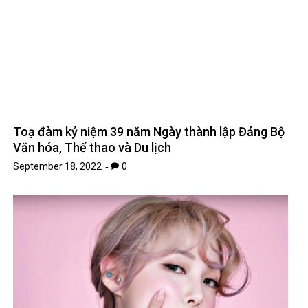
Toạ đàm kỷ niệm 39 năm Ngày thành lập Đảng Bộ
Văn hóa, Thể thao và Du lịch
September 18, 2022
0