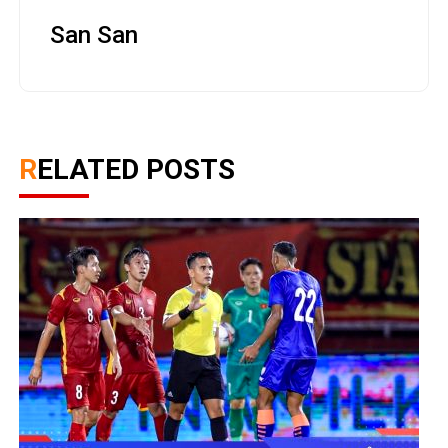
San San
RELATED POSTS