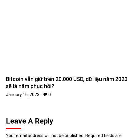
Bitcoin vẫn giữ trên 20.000 USD, dữ liệu năm 2023
sẽ là năm phục hồi?
January 16, 2023
0
Leave A Reply
Your email address will not be published.
Required fields are