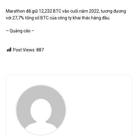
Marathon đã giữ 12,232 BTC vào cuối năm 2022, tương đương
với 27,7% tổng số BTC của công ty khai thác hàng đầu.
– Quảng cáo –
Post Views:
887