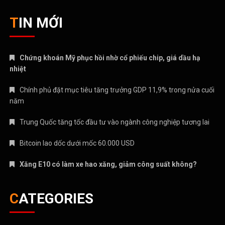
TIN MỚI
Chứng khoán Mỹ phục hồi nhờ cổ phiếu chip, giá dầu hạ
nhiệt
Chính phủ đặt mục tiêu tăng trưởng GDP 11,9% trong nửa cuối
năm
Trung Quốc tăng tốc đầu tư vào ngành công nghiệp tương lai
Bitcoin lao dốc dưới mốc 60.000 USD
Xăng E10 có làm xe hao xăng, giảm công suất không?
CATEGORIES