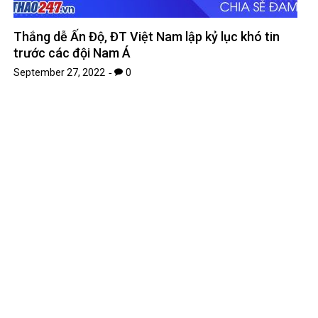
Thắng dễ Ấn Độ, ĐT Việt Nam lập kỷ lục khó tin
trước các đội Nam Á
September 27, 2022
0