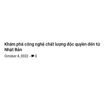
Khám phá công nghệ chất lượng độc quyền đến từ
Nhật Bản
October 4, 2022
0