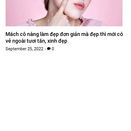
Mách cô nàng làm đẹp đơn giản mà đẹp thì mới có
vẻ ngoài tươi tắn, xinh đẹp
September 25, 2022
0