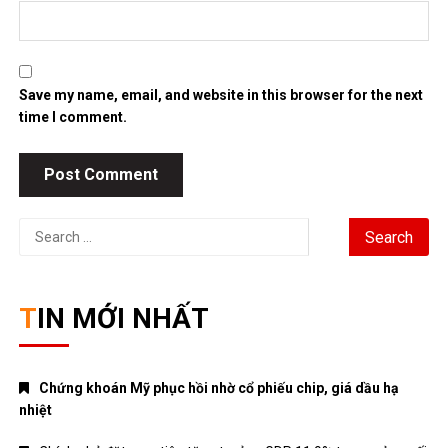
Save my name, email, and website in this browser for the next
time I comment.
Search
for:
TIN MỚI NHẤT
Chứng khoán Mỹ phục hồi nhờ cổ phiếu chip, giá dầu hạ
nhiệt