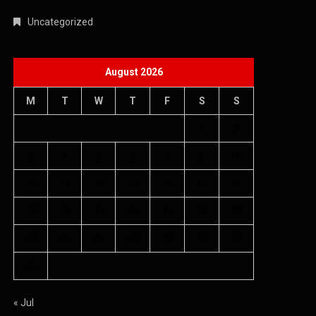
Uncategorized
August 2026
M
T
W
T
F
S
S
1
2
3
4
5
6
7
8
9
10
11
12
13
14
15
16
17
18
19
20
21
22
23
24
25
26
27
28
29
30
31
« Jul