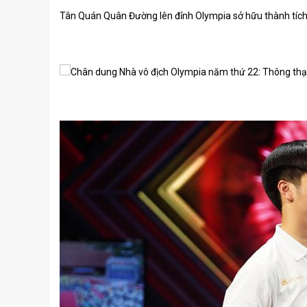
Tân Quán Quân Đường lên đỉnh Olympia sở hữu thành tích