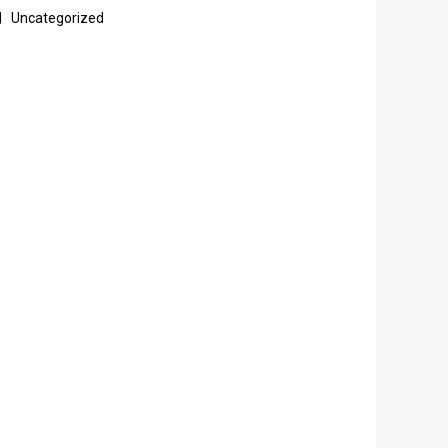
Uncategorized