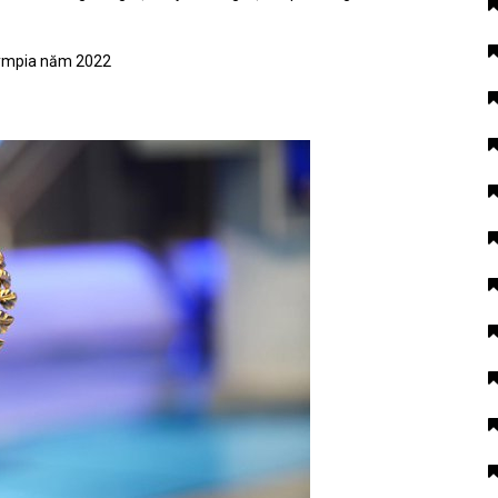
lympia năm 2022