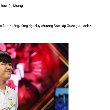
 học tập khủng