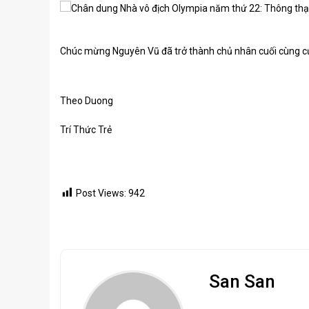
Chúc mừng Nguyên Vũ đã trở thành chủ nhân cuối cùng c
Theo Duong
Trí Thức Trẻ
Post Views:
942
San San