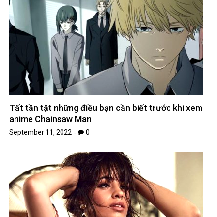
Tất tần tật những điều bạn cần biết trước khi xem
anime Chainsaw Man
September 11, 2022
0