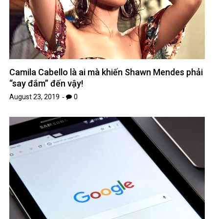
Camila Cabello là ai mà khiến Shawn Mendes phải
“say đắm” đến vậy!
August 23, 2019
0