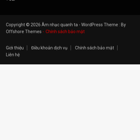
Copyright © 2026 Âm nhạc quanh ta - WordPress Theme : By
Offshore Themes
Chính sách bảo mật
Giới thiệu
Điều khoản dịch vụ
Chính sách bảo mật
Liên hệ