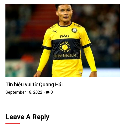
Tín hiệu vui từ Quang Hải
September 18, 2022
0
Leave A Reply