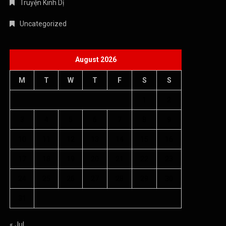
Truyện Kinh Dị
Uncategorized
August 2026
M
T
W
T
F
S
S
1
2
3
4
5
6
7
8
9
10
11
12
13
14
15
16
17
18
19
20
21
22
23
24
25
26
27
28
29
30
31
« Jul