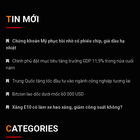
TIN MỚI
Chứng khoán Mỹ phục hồi nhờ cổ phiếu chip, giá dầu hạ
nhiệt
Chính phủ đặt mục tiêu tăng trưởng GDP 11,9% trong nửa cuối
năm
Trung Quốc tăng tốc đầu tư vào ngành công nghiệp tương lai
Bitcoin lao dốc dưới mốc 60.000 USD
Xăng E10 có làm xe hao xăng, giảm công suất không?
CATEGORIES