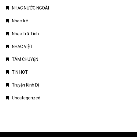
NHẠC NƯỚC NGOÀI
Nhạc trẻ
Nhạc Trữ Tình
NHẠC VIỆT
TÁM CHUYỆN
TIN HOT
Truyện Kinh Dị
Uncategorized