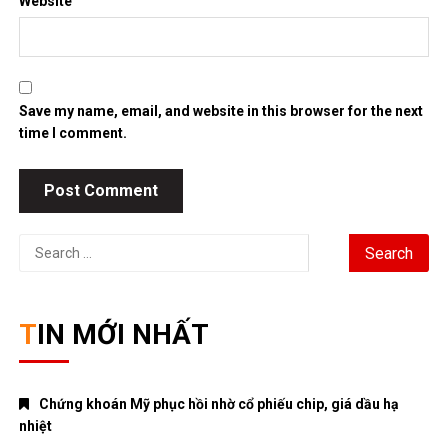
Website
Save my name, email, and website in this browser for the next
time I comment.
Search
for:
TIN MỚI NHẤT
Chứng khoán Mỹ phục hồi nhờ cổ phiếu chip, giá dầu hạ
nhiệt