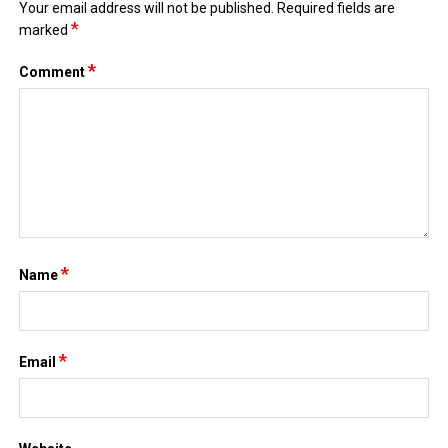
Your email address will not be published.
Required fields are
*
marked
*
Comment
*
Name
*
Email