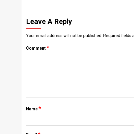
Leave A Reply
Your email address will not be published.
Required fields
*
Comment
*
Name