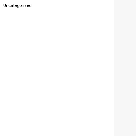
Uncategorized