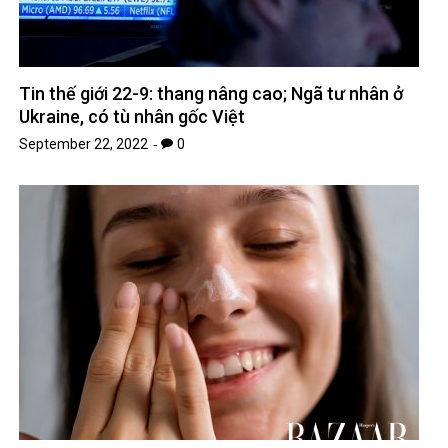
Tin thế giới 22-9: thang nâng cao; Ngã tư nhân ở
Ukraine, có tù nhân gốc Việt
September 22, 2022
0