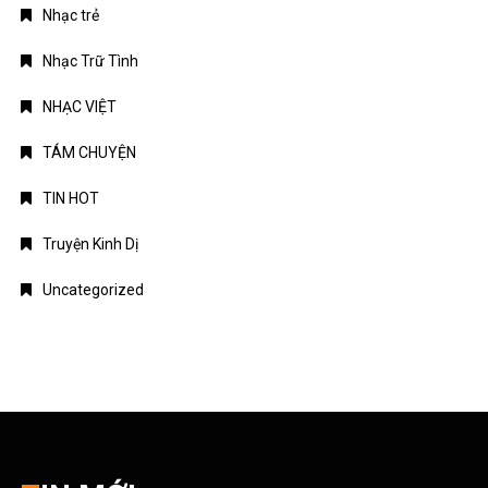
Nhạc trẻ
Nhạc Trữ Tình
NHẠC VIỆT
TÁM CHUYỆN
TIN HOT
Truyện Kinh Dị
Uncategorized