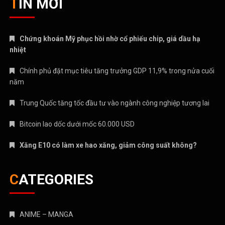
TIN MỚI
Chứng khoán Mỹ phục hồi nhờ cổ phiếu chip, giá dầu hạ
nhiệt
Chính phủ đặt mục tiêu tăng trưởng GDP 11,9% trong nửa cuối
năm
Trung Quốc tăng tốc đầu tư vào ngành công nghiệp tương lai
Bitcoin lao dốc dưới mốc 60.000 USD
Xăng E10 có làm xe hao xăng, giảm công suất không?
CATEGORIES
ANIME – MANGA