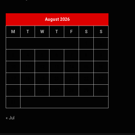
August 2026
M
T
W
T
F
S
S
1
2
3
4
5
6
7
8
9
10
11
12
13
14
15
16
17
18
19
20
21
22
23
24
25
26
27
28
29
30
31
« Jul