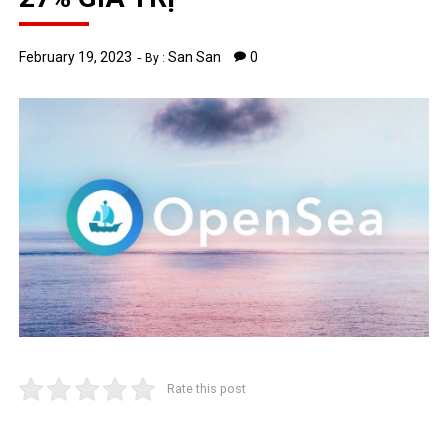
February 19, 2023
San San
0
By :
Rate this post