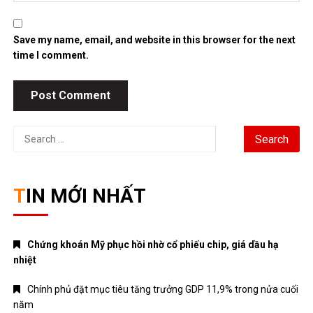
Save my name, email, and website in this browser for the next
time I comment.
Search
for:
TIN MỚI NHẤT
Chứng khoán Mỹ phục hồi nhờ cổ phiếu chip, giá dầu hạ
nhiệt
Chính phủ đặt mục tiêu tăng trưởng GDP 11,9% trong nửa cuối
năm