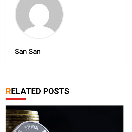
San San
RELATED POSTS