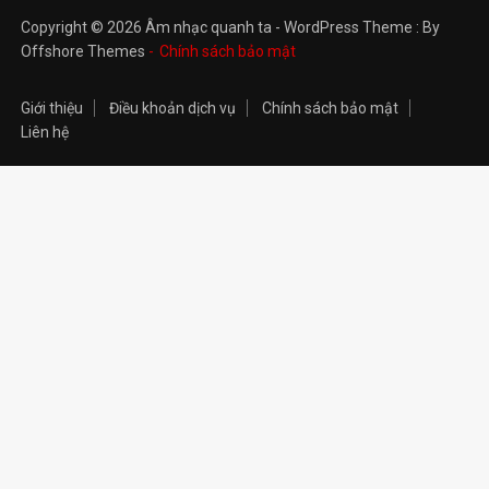
Copyright © 2026 Âm nhạc quanh ta - WordPress Theme : By
Offshore Themes
Chính sách bảo mật
Giới thiệu
Điều khoản dịch vụ
Chính sách bảo mật
Liên hệ