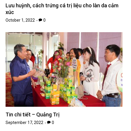
Lưu huỳnh, cách trứng cá trị liệu cho làn da cảm
xúc
October 1, 2022
0
Tin chi tiết – Quảng Trị
September 17, 2022
0