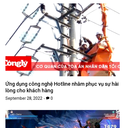
Ứng dụng công nghệ Hotline nhằm phục vụ sự hài
lòng cho khách hàng
September 28, 2022
0