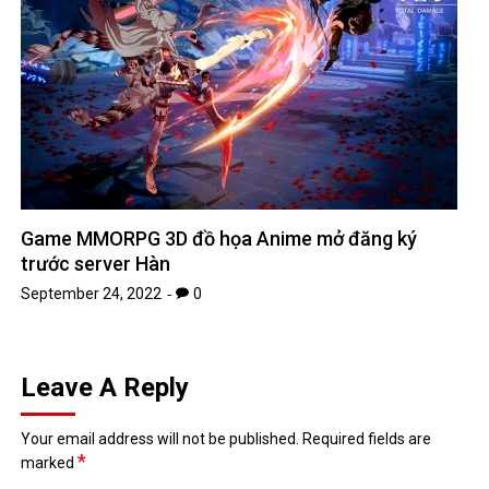
Game MMORPG 3D đồ họa Anime mở đăng ký
trước server Hàn
September 24, 2022
0
Leave A Reply
Your email address will not be published.
Required fields are
*
marked