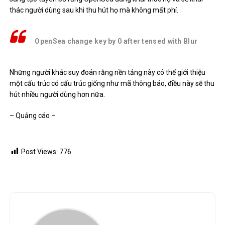
thác người dùng sau khi thu hút họ mà không mất phí.
OpenSea change key by 0 after tensed with Blur
Những người khác suy đoán rằng nền tảng này có thể giới thiệu
một cấu trúc có cấu trúc giống như mã thông báo, điều này sẽ thu
hút nhiều người dùng hơn nữa.
– Quảng cáo –
Post Views:
776