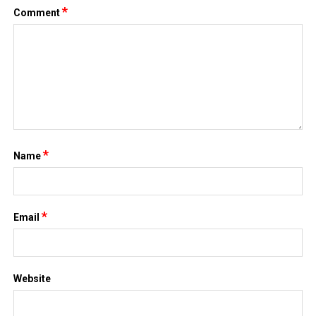
*
Comment
*
Name
*
Email
Website