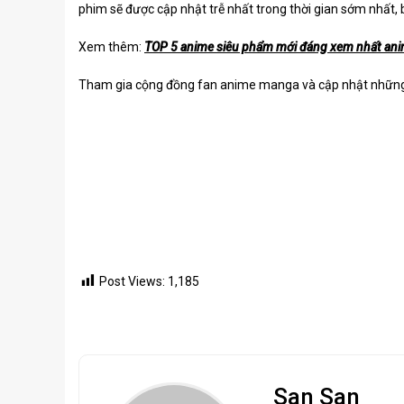
phim sẽ được cập nhật trễ nhất trong thời gian sớm nhất, 
Xem thêm:
TOP 5 anime siêu phẩm mới đáng xem nhất ani
Tham gia cộng đồng fan anime manga và cập nhật những t
Post Views:
1,185
San San