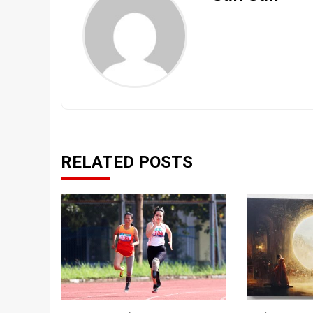
RELATED POSTS