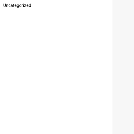
Uncategorized