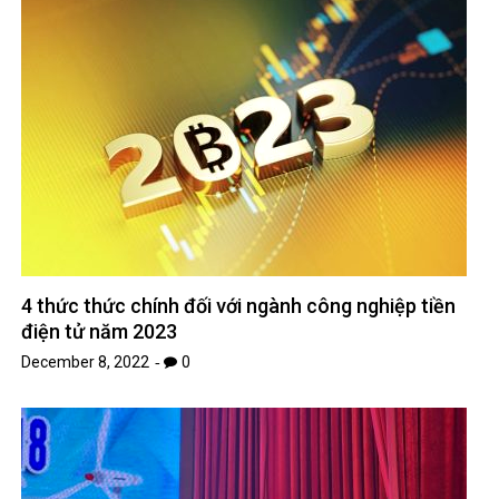
4 thức thức chính đối với ngành công nghiệp tiền
điện tử năm 2023
December 8, 2022
0