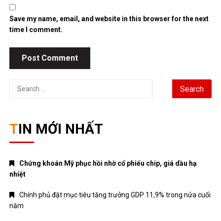
Save my name, email, and website in this browser for the next
time I comment.
Search
for:
TIN MỚI NHẤT
Chứng khoán Mỹ phục hồi nhờ cổ phiếu chip, giá dầu hạ
nhiệt
Chính phủ đặt mục tiêu tăng trưởng GDP 11,9% trong nửa cuối
năm