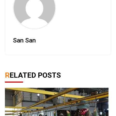
San San
RELATED POSTS