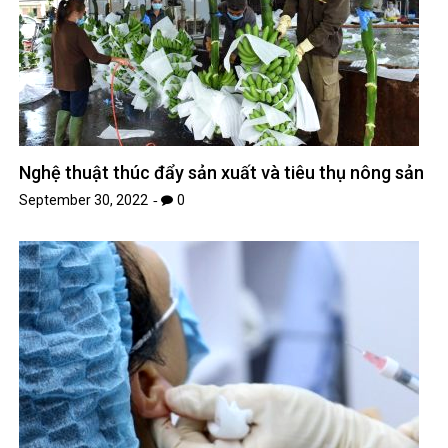
Nghệ thuật thúc đẩy sản xuất và tiêu thụ nông sản
September 30, 2022
0