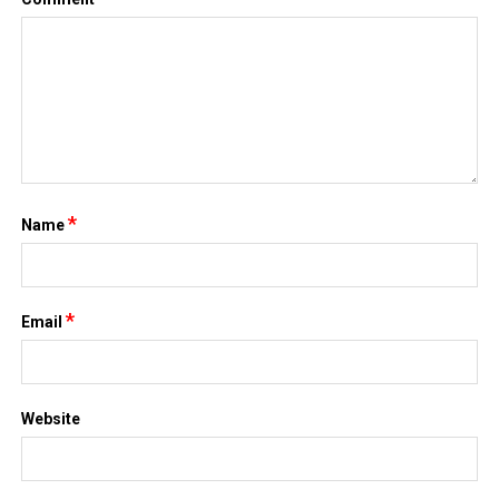
*
Name
*
Email
Website