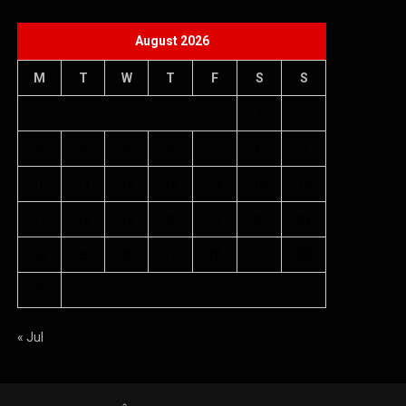
August 2026
M
T
W
T
F
S
S
1
2
3
4
5
6
7
8
9
10
11
12
13
14
15
16
17
18
19
20
21
22
23
24
25
26
27
28
29
30
31
« Jul