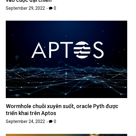
September 29, 2022
0
Wormhole chuỗi xuyên suốt, oracle Pyth được
triển khai trên Aptos
September 24, 2022
0