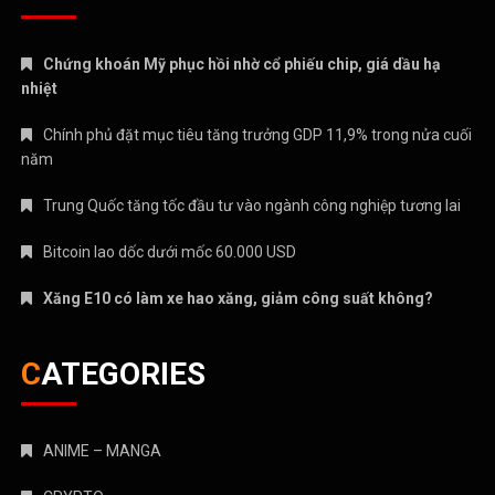
Chứng khoán Mỹ phục hồi nhờ cổ phiếu chip, giá dầu hạ
nhiệt
Chính phủ đặt mục tiêu tăng trưởng GDP 11,9% trong nửa cuối
năm
Trung Quốc tăng tốc đầu tư vào ngành công nghiệp tương lai
Bitcoin lao dốc dưới mốc 60.000 USD
Xăng E10 có làm xe hao xăng, giảm công suất không?
CATEGORIES
ANIME – MANGA