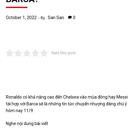
October 1, 2022
San San
0
By :
Rate this post
Ronaldo có khả năng cao đến Chelsea vào mùa đông hay Messi
tái hợp với Barca sẽ là những tin tức chuyển nhượng đáng chú ý
hôm nay 11/9.
Nghe nội dung bài viết