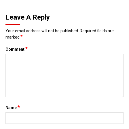
Leave A Reply
Your email address will not be published.
Required fields are
*
marked
*
Comment
*
Name