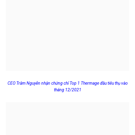
CEO Trâm Nguyễn nhận chứng chỉ Top 1 Thermage đầu tiêu thụ vào
tháng 12/2021