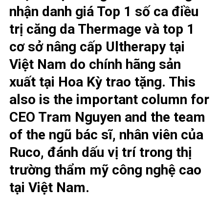
nhận danh giá Top 1 số ca điều
trị căng da Thermage và top 1
cơ sở nâng cấp Ultherapy tại
Việt Nam do chính hãng sản
xuất tại Hoa Kỳ trao tặng. This
also is the important column for
CEO Tram Nguyen and the team
of the ngũ bác sĩ, nhân viên của
Ruco, đánh dấu vị trí trong thị
trường thẩm mỹ công nghệ cao
tại Việt Nam.