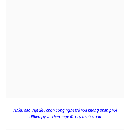
Nhiều sao Việt đều chọn công nghệ trẻ hóa không phân phối
Ultherapy và Thermage để duy trì sắc màu