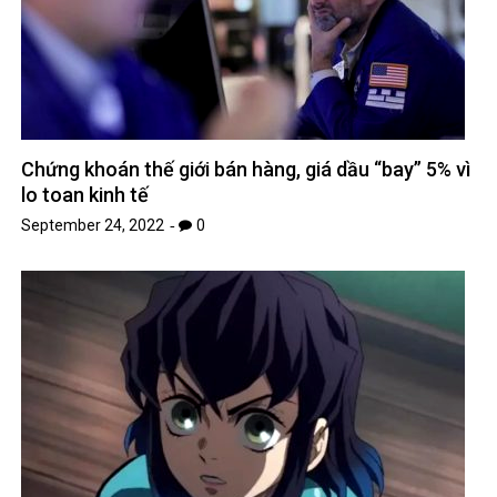
Chứng khoán thế giới bán hàng, giá dầu “bay” 5% vì
lo toan kinh tế
September 24, 2022
0