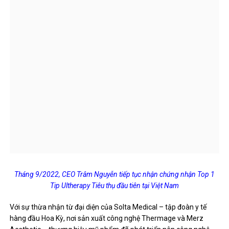
Tháng 9/2022, CEO Trâm Nguyễn tiếp tục nhận chứng nhận Top 1
Tip Ultherapy Tiêu thụ đầu tiên tại Việt Nam
Với sự thừa nhận từ đại diện của Solta Medical – tập đoàn y tế
hàng đầu Hoa Kỳ, nơi sản xuất công nghệ Thermage và Merz