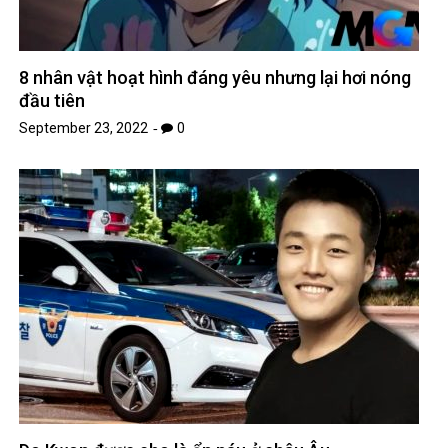
8 nhân vật hoạt hình đáng yêu nhưng lại hơi nóng
đầu tiên
September 23, 2022
0