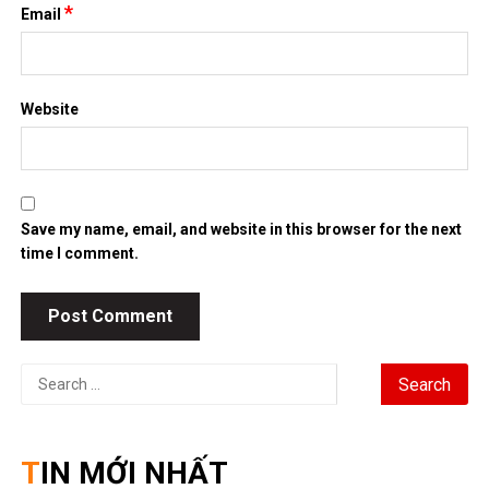
*
Email
Website
Save my name, email, and website in this browser for the next
time I comment.
Search
for:
TIN MỚI NHẤT