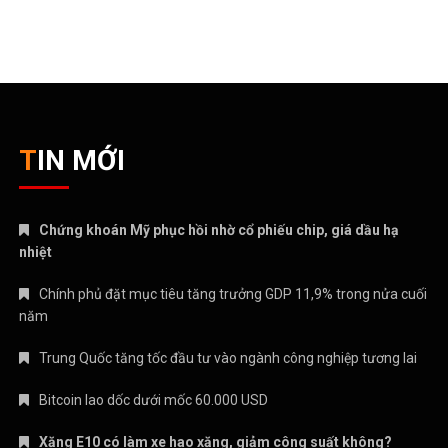
TIN MỚI
Chứng khoán Mỹ phục hồi nhờ cổ phiếu chip, giá dầu hạ
nhiệt
Chính phủ đặt mục tiêu tăng trưởng GDP 11,9% trong nửa cuối
năm
Trung Quốc tăng tốc đầu tư vào ngành công nghiệp tương lai
Bitcoin lao dốc dưới mốc 60.000 USD
Xăng E10 có làm xe hao xăng, giảm công suất không?