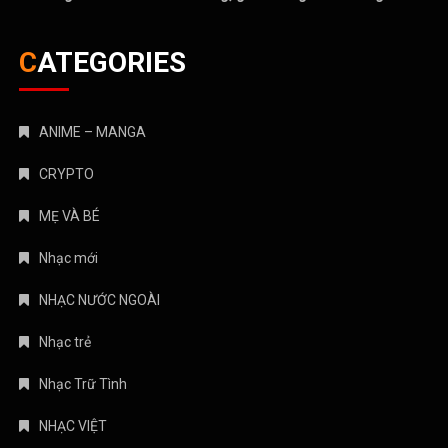
CATEGORIES
ANIME – MANGA
CRYPTO
MẸ VÀ BÉ
Nhạc mới
NHẠC NƯỚC NGOÀI
Nhạc trẻ
Nhạc Trữ Tình
NHẠC VIỆT