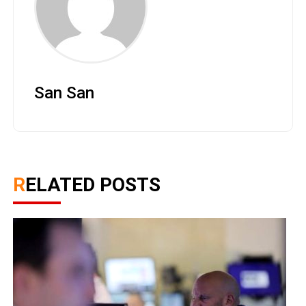
San San
RELATED POSTS