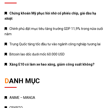
Chứng khoán Mỹ phục hồi nhờ cổ phiếu chip, giá dầu hạ
nhiệt
Chính phủ đặt mục tiêu tăng trưởng GDP 11,9% trong nửa cuối
năm
Trung Quốc tăng tốc đầu tư vào ngành công nghiệp tương lai
Bitcoin lao dốc dưới mốc 60.000 USD
Xăng E10 có làm xe hao xăng, giảm công suất không?
DANH MỤC
ANIME – MANGA
CRYPTO