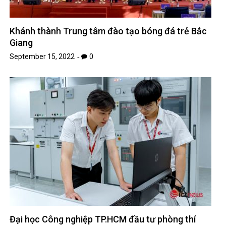
Khánh thành Trung tâm đào tạo bóng đá trẻ Bắc
Giang
September 15, 2022
0
Đại học Công nghiệp TP.HCM đầu tư phòng thí