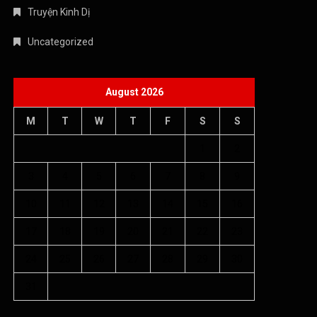
Truyện Kinh Dị
Uncategorized
August 2026
M
T
W
T
F
S
S
1
2
3
4
5
6
7
8
9
10
11
12
13
14
15
16
17
18
19
20
21
22
23
24
25
26
27
28
29
30
31