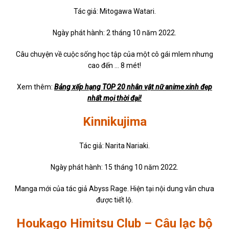
Tác giả: Mitogawa Watari.
Ngày phát hành: 2 tháng 10 năm 2022.
Câu chuyện về cuộc sống học tập của một cô gái mlem nhưng
cao đến … 8 mét!
Xem thêm:
Bảng xếp hạng TOP 20 nhân vật nữ anime xinh đẹp
nhất mọi thời đại!
Kinnikujima
Tác giả: Narita Nariaki.
Ngày phát hành: 15 tháng 10 năm 2022.
Manga mới của tác giả Abyss Rage. Hiện tại nội dung vẫn chưa
được tiết lộ.
Houkago Himitsu Club – Câu lạc bộ