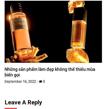
Những sản phẩm làm đẹp không thể thiếu mùa
biển gọi
September 16, 2022
0
Leave A Reply