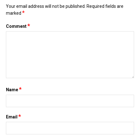
Your email address will not be published.
Required fields are
*
marked
*
Comment
*
Name
*
Email