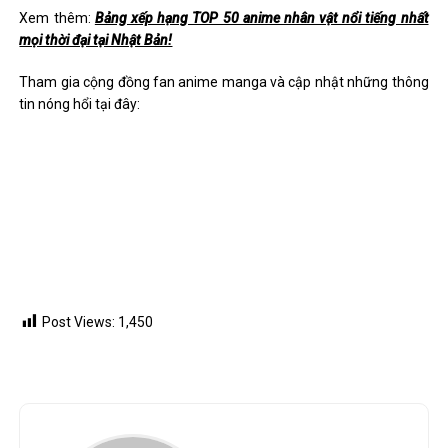
Xem thêm:
Bảng xếp hạng TOP 50 anime nhân vật nổi tiếng nhất
mọi thời đại tại Nhật Bản!
Tham gia cộng đồng fan anime manga và cập nhật những thông
tin nóng hổi tại đây:
Post Views:
1,450