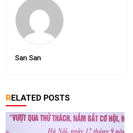
San San
RELATED POSTS