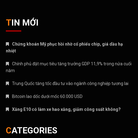
TIN MỚI
Chứng khoán Mỹ phục hồi nhờ cổ phiếu chip, giá dầu hạ
nhiệt
Chính phủ đặt mục tiêu tăng trưởng GDP 11,9% trong nửa cuối
năm
Trung Quốc tăng tốc đầu tư vào ngành công nghiệp tương lai
Bitcoin lao dốc dưới mốc 60.000 USD
Xăng E10 có làm xe hao xăng, giảm công suất không?
CATEGORIES