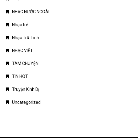
NHẠC NƯỚC NGOÀI
Nhạc trẻ
Nhạc Trữ Tình
NHẠC VIỆT
TÁM CHUYỆN
TIN HOT
Truyện Kinh Dị
Uncategorized