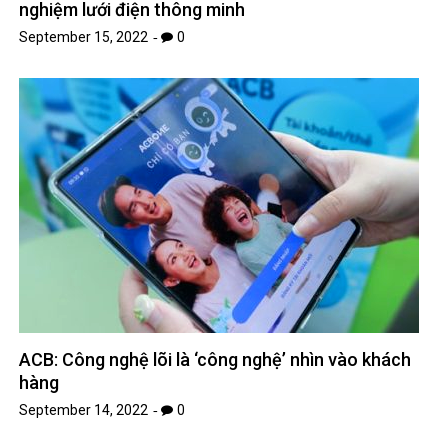
nghiệm lưới điện thông minh
September 15, 2022
0
ACB: Công nghệ lõi là ‘công nghệ’ nhìn vào khách
hàng
September 14, 2022
0