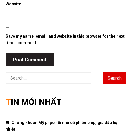
Website
Save my name, email, and website in this browser for the next
time I comment.
Search
for:
TIN MỚI NHẤT
Chứng khoán Mỹ phục hồi nhờ cổ phiếu chip, giá dầu hạ
nhiệt