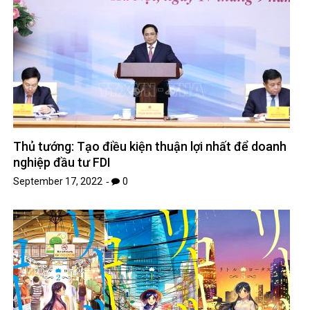
Thủ tướng: Tạo điều kiện thuận lợi nhất để doanh
nghiệp đầu tư FDI
September 17, 2022
0