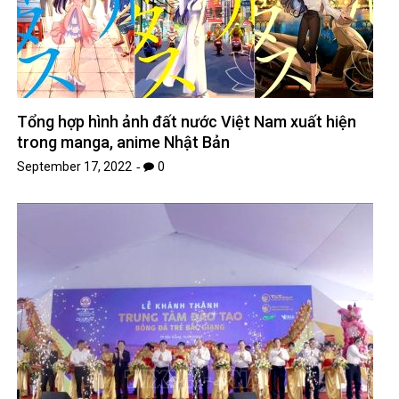
Tổng hợp hình ảnh đất nước Việt Nam xuất hiện
trong manga, anime Nhật Bản
September 17, 2022
0