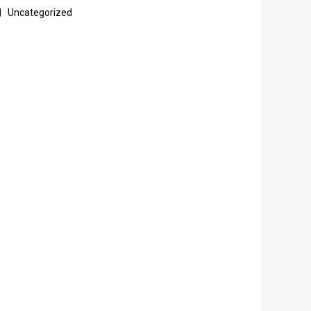
Uncategorized