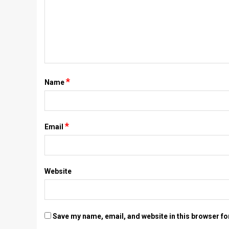
*
Name
*
Email
Website
Save my name, email, and website in this browser fo