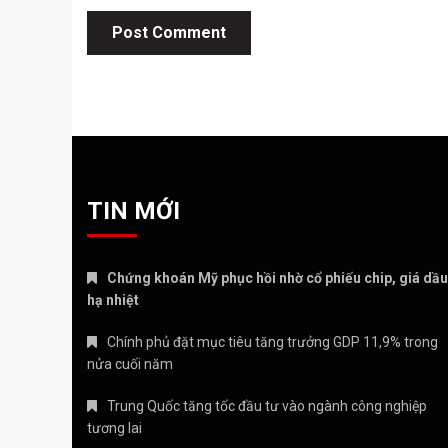
TIN MỚI
Chứng khoán Mỹ phục hồi nhờ cổ phiếu chip, giá dầu
hạ nhiệt
Chính phủ đặt mục tiêu tăng trưởng GDP 11,9% trong
nửa cuối năm
Trung Quốc tăng tốc đầu tư vào ngành công nghiệp
tương lai