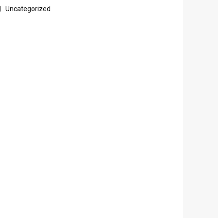
Uncategorized