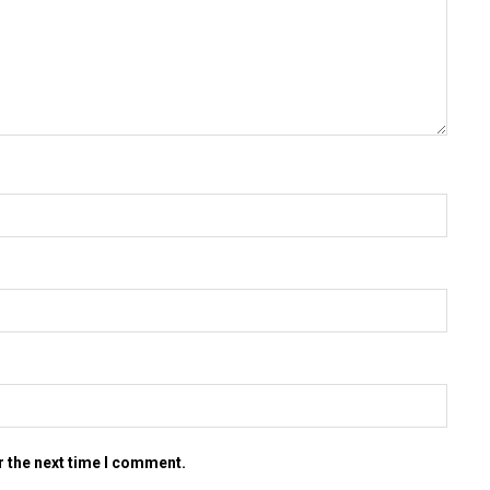
r the next time I comment.