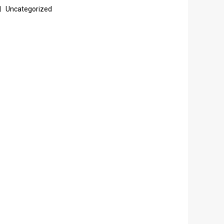
Uncategorized