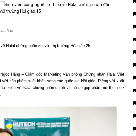
ội thảo
hị Ngọc Hằng – Giám đốc Marketing Văn phòng Chứng nhận Halal Việt
 với sản phẩm xuất khẩu sang các quốc gia Hồi giáo. Riêng với xuất
cầu. Hiểu về Halal chứng nhận chính vì thế sẽ góp phần mở thêm cơ
.