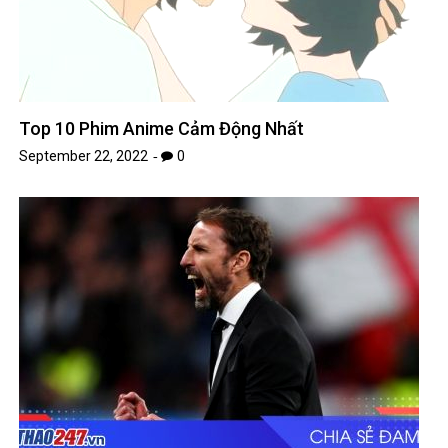
Top 10 Phim Anime Cảm Động Nhất
September 22, 2022
0