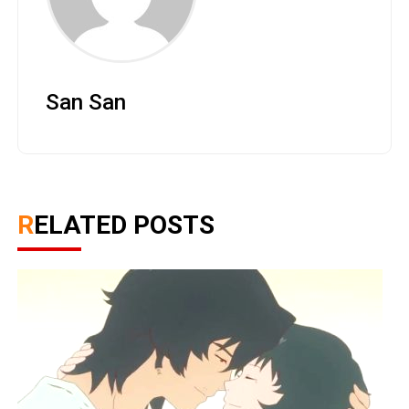
San San
RELATED POSTS