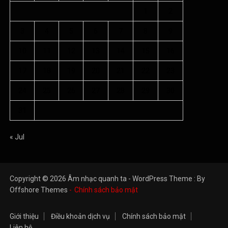
Giới thiệu
Điều khoản dịch vụ
Chính sách bảo mật
Liên hệ