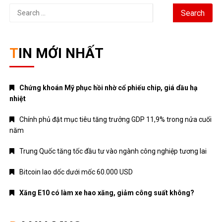
Search
for:
TIN MỚI NHẤT
Chứng khoán Mỹ phục hồi nhờ cổ phiếu chip, giá dầu hạ
nhiệt
Chính phủ đặt mục tiêu tăng trưởng GDP 11,9% trong nửa cuối
năm
Trung Quốc tăng tốc đầu tư vào ngành công nghiệp tương lai
Bitcoin lao dốc dưới mốc 60.000 USD
Xăng E10 có làm xe hao xăng, giảm công suất không?