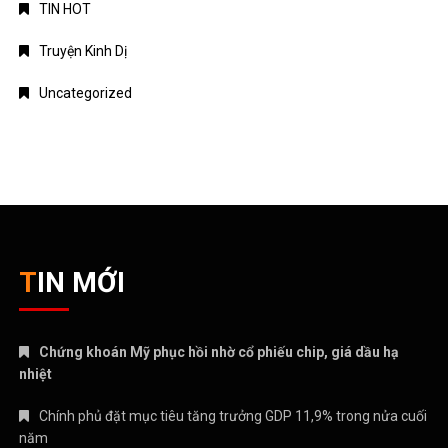
TIN HOT
Truyện Kinh Dị
Uncategorized
TIN MỚI
Chứng khoán Mỹ phục hồi nhờ cổ phiếu chip, giá dầu hạ
nhiệt
Chính phủ đặt mục tiêu tăng trưởng GDP 11,9% trong nửa cuối
năm