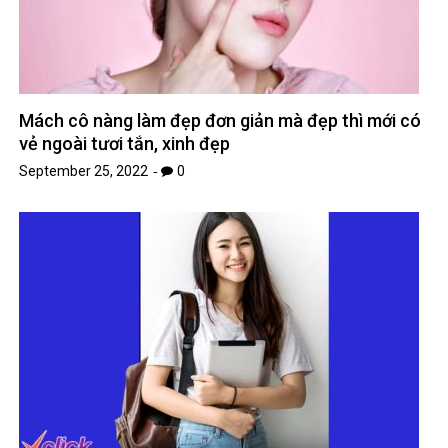
Mách cô nàng làm đẹp đơn giản mà đẹp thì mới có
vẻ ngoài tươi tắn, xinh đẹp
September 25, 2022
0