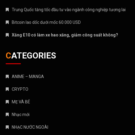
Trung Quốc tăng tốc đầu tư vào ngành công nghiệp tương lai
Bitcoin lao dốc dưới mốc 60.000 USD
Xăng E10 có làm xe hao xăng, giảm công suất không?
CATEGORIES
ANIME – MANGA
CRYPTO
MẸ VÀ BÉ
Nhạc mới
NHẠC NƯỚC NGOÀI