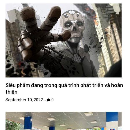
Siêu phẩm đang trong quá trình phát triển và hoàn
thiện
September 10, 2022
0