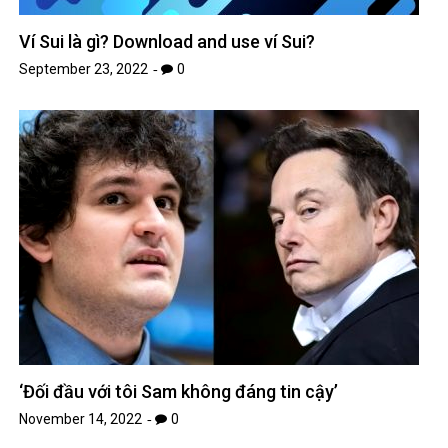
Ví Sui là gì? Download and use ví Sui?
September 23, 2022
0
‘Đối đầu với tôi Sam không đáng tin cậy’
November 14, 2022
0