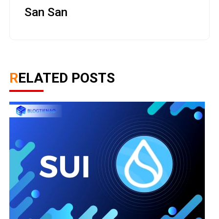
San San
RELATED POSTS