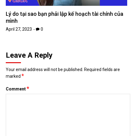
Lý do tại sao bạn phải lập kế hoạch tài chính của
mình
April 27, 2023
0
Leave A Reply
Your email address will not be published.
Required fields are
*
marked
*
Comment