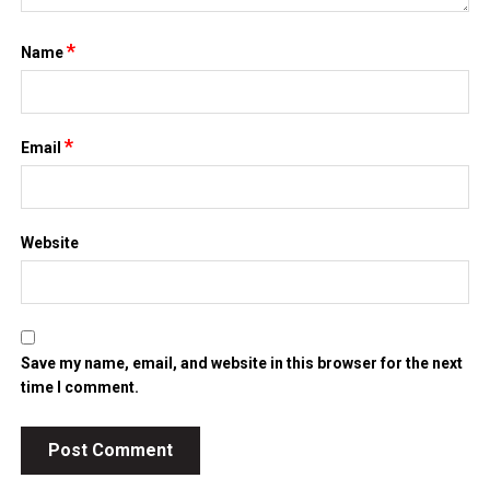
*
Name
*
Email
Website
Save my name, email, and website in this browser for the next
time I comment.