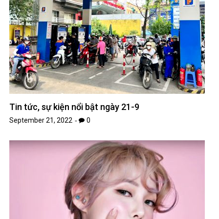
Tin tức, sự kiện nổi bật ngày 21-9
September 21, 2022
0