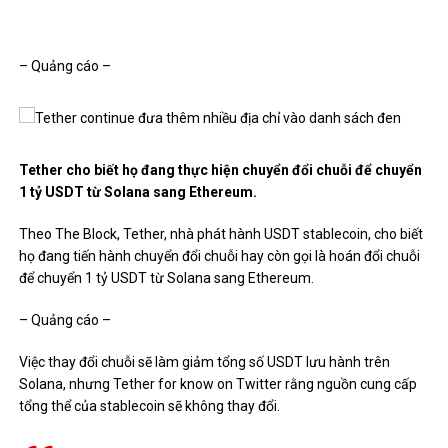
– Quảng cáo –
Tether cho biết họ đang thực hiện chuyển đổi chuỗi để chuyển
1 tỷ USDT từ Solana sang Ethereum.
Theo The Block,
Tether, nhà phát hành USDT stablecoin, cho biết
họ đang tiến hành chuyển đổi chuỗi hay còn gọi là hoán đổi chuỗi
để chuyển 1 tỷ USDT từ Solana sang Ethereum.
– Quảng cáo –
Việc thay đổi chuỗi sẽ làm giảm tổng số USDT lưu hành trên
Solana, nhưng Tether
for know on Twitter
rằng nguồn cung cấp
tổng thể của stablecoin sẽ không thay đổi.