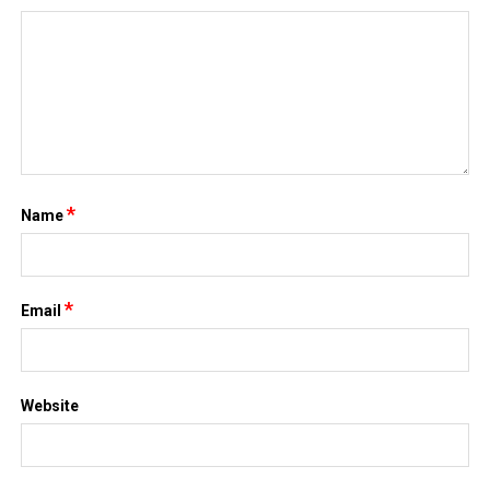
*
Name
*
Email
Website