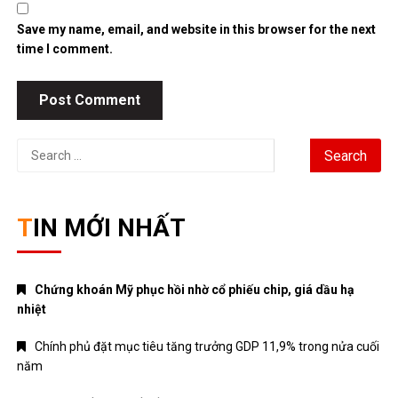
Save my name, email, and website in this browser for the next
time I comment.
Search
for:
TIN MỚI NHẤT
Chứng khoán Mỹ phục hồi nhờ cổ phiếu chip, giá dầu hạ
nhiệt
Chính phủ đặt mục tiêu tăng trưởng GDP 11,9% trong nửa cuối
năm