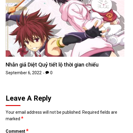
Nhẫn giả Diệt Quỷ tiết lộ thời gian chiếu
September 6, 2022
0
Leave A Reply
Your email address will not be published.
Required fields are
*
marked
*
Comment