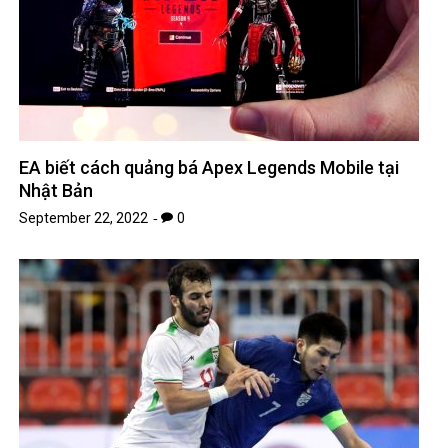
EA biết cách quảng bá Apex Legends Mobile tại
Nhật Bản
September 22, 2022
0