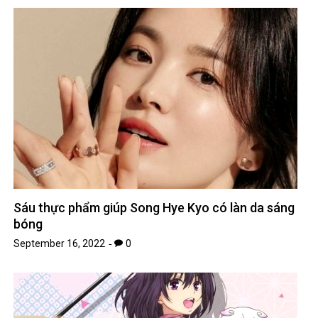
Sáu thực phẩm giúp Song Hye Kyo có làn da sáng
bóng
September 16, 2022
0