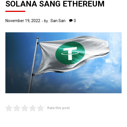
SOLANA SANG ETHEREUM
November 19, 2022
San San
0
By :
Rate this post