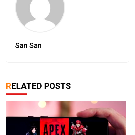
San San
RELATED POSTS