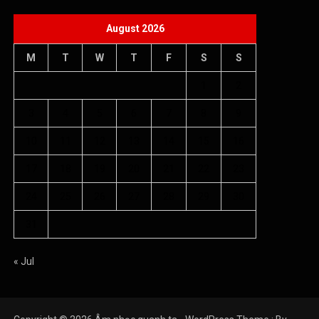
August 2026
M
T
W
T
F
S
S
1
2
3
4
5
6
7
8
9
10
11
12
13
14
15
16
17
18
19
20
21
22
23
24
25
26
27
28
29
30
31
« Jul