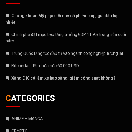
Chứng khoán Mỹ phục hồi nhờ cổ phiếu chip, giá dầu hạ
nhiệt
Chính phủ đặt mục tiêu tăng trưởng GDP 11,9% trong nửa cuối
năm
Trung Quốc tăng tốc đầu tư vào ngành công nghiệp tương lai
Bitcoin lao dốc dưới mốc 60.000 USD
Xăng E10 có làm xe hao xăng, giảm công suất không?
CATEGORIES
ANIME – MANGA
CRYPTO