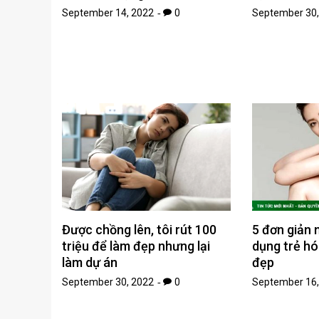
September 14, 2022
0
September 30,
Được chồng lên, tôi rút 100
5 đơn giản 
triệu để làm đẹp nhưng lại
dụng trẻ hó
làm dự án
đẹp
September 30, 2022
0
September 16,