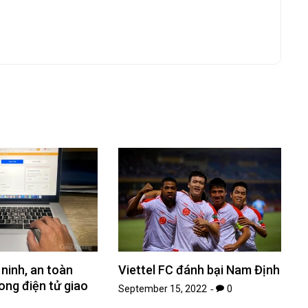
ninh, an toàn
Viettel FC đánh bại Nam Định
rong điện tử giao
September 15, 2022
0