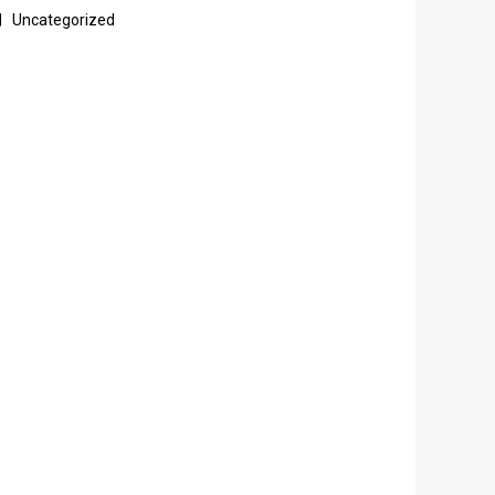
Uncategorized