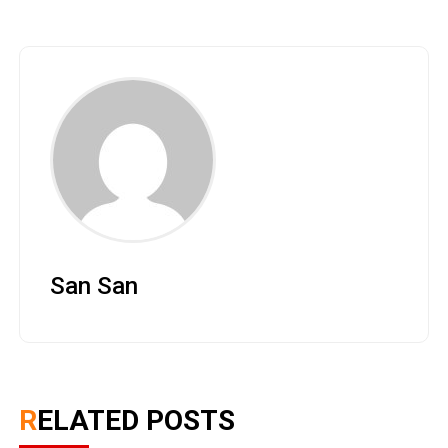
San San
RELATED POSTS