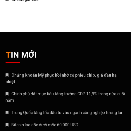
TIN MỚI
Chứng khoán Mỹ phục hồi nhờ cổ phiếu chip, giá dầu hạ
nhiệt
Chính phủ đặt mục tiêu tăng trưởng GDP 11,9% trong nửa cuối
năm
Trung Quốc tăng tốc đầu tư vào ngành công nghiệp tương lai
Bitcoin lao dốc dưới mốc 60.000 USD