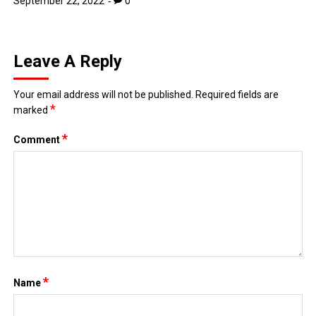
September 22, 2022
0
Leave A Reply
Your email address will not be published.
Required fields are
*
marked
*
Comment
*
Name