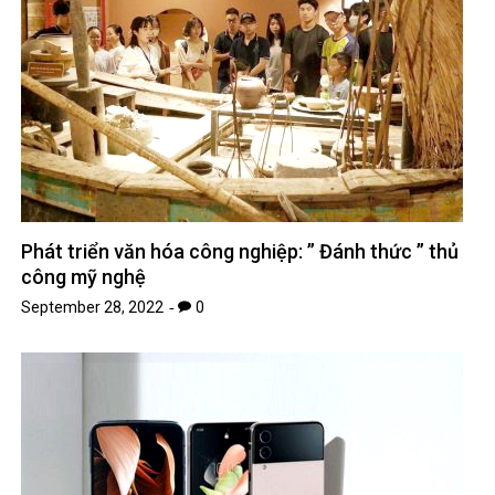
Phát triển văn hóa công nghiệp: ” Đánh thức ” thủ
công mỹ nghệ
September 28, 2022
0