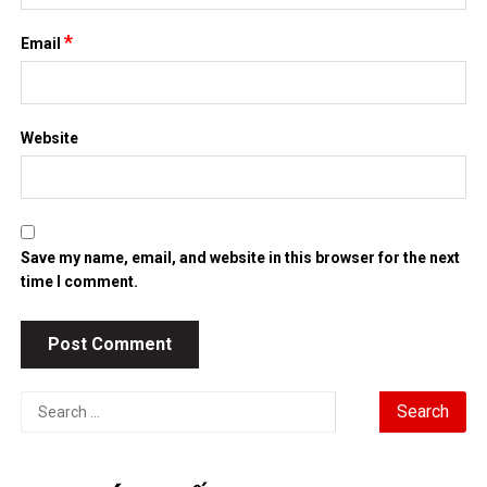
*
Email
Website
Save my name, email, and website in this browser for the next
time I comment.
Search
for: