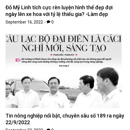
Đỗ Mỹ Linh tích cực rèn luyện hình thể đẹp đợi
ngày lên xe hoa với tỷ lệ thiếu gia? -Làm đẹp
September 16, 2022
0
Tin nông nghiệp nổi bật, chuyên sâu số 189 ra ngày
22/9/2022