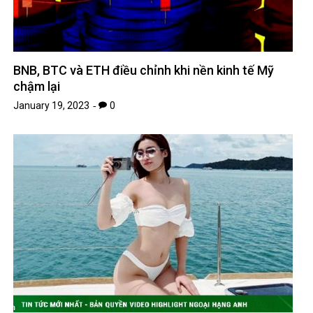
BNB, BTC và ETH điều chỉnh khi nền kinh tế Mỹ
chậm lại
January 19, 2023
0