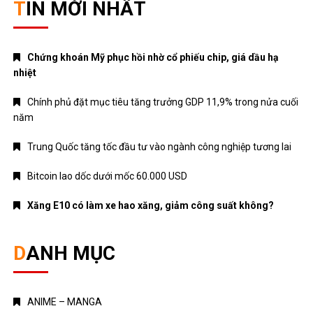
TIN MỚI NHẤT
Chứng khoán Mỹ phục hồi nhờ cổ phiếu chip, giá dầu hạ
nhiệt
Chính phủ đặt mục tiêu tăng trưởng GDP 11,9% trong nửa cuối
năm
Trung Quốc tăng tốc đầu tư vào ngành công nghiệp tương lai
Bitcoin lao dốc dưới mốc 60.000 USD
Xăng E10 có làm xe hao xăng, giảm công suất không?
DANH MỤC
ANIME – MANGA