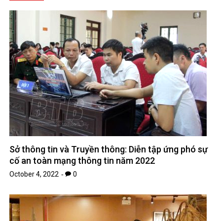
Sở thông tin và Truyền thông: Diễn tập ứng phó sự
cố an toàn mạng thông tin năm 2022
October 4, 2022
0