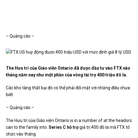
– Quảng cáo –
The Hưu trí của Giáo viên Ontario đã được đầu tư vào FTX vào
tháng năm nay như một phần của vòng tài trợ 400 triệu đô la.
Các kho tàng thất bại đó có thể phải đối mặt với những điều chưa
biết.
– Quảng cáo –
The Hưu trí của Giáo viên Ontario is in a number of at the headors
can to the family into.
Series C hỗ trợ
giá trị 400 đô la mà FTX tổ
chức vào tháng.