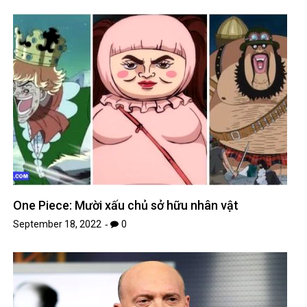
One Piece: Mười xấu chủ sở hữu nhân vật
September 18, 2022
0