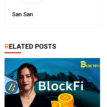
San San
RELATED POSTS