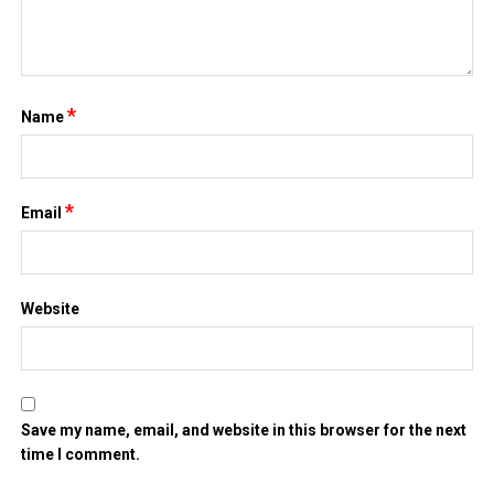
*
Name
*
Email
Website
Save my name, email, and website in this browser for the next
time I comment.