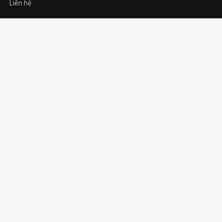
Liên hệ