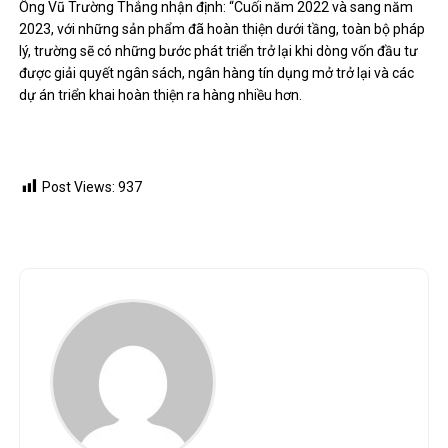
Ông Vũ Trường Thắng nhận định: “Cuối năm 2022 và sang năm
2023, với những sản phẩm đã hoàn thiện dưới tầng, toàn bộ pháp
lý, trường sẽ có những bước phát triển trở lại khi dòng vốn đầu tư
được giải quyết ngân sách, ngân hàng tín dụng mở trở lại và các
dự án triển khai hoàn thiện ra hàng nhiều hơn.
Post Views:
937