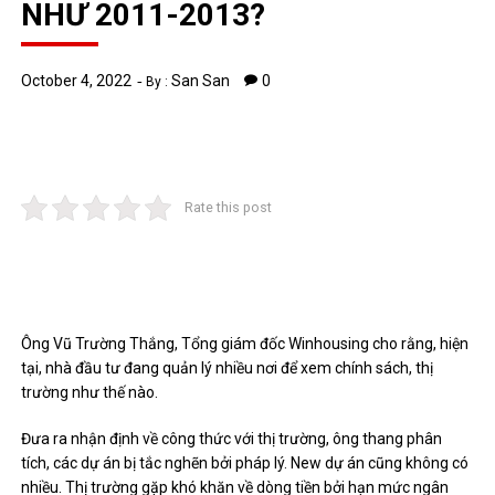
NHƯ 2011-2013?
October 4, 2022
San San
0
By :
Rate this post
Ông Vũ Trường Thắng, Tổng giám đốc Winhousing cho rằng, hiện
tại, nhà đầu tư đang quản lý nhiều nơi để xem chính sách, thị
trường như thế nào.
Đưa ra nhận định về công thức với thị trường, ông thang phân
tích, các dự án bị tắc nghẽn bởi pháp lý. New dự án cũng không có
nhiều. Thị trường gặp khó khăn về dòng tiền bởi hạn mức ngân