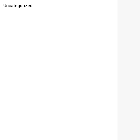
Uncategorized