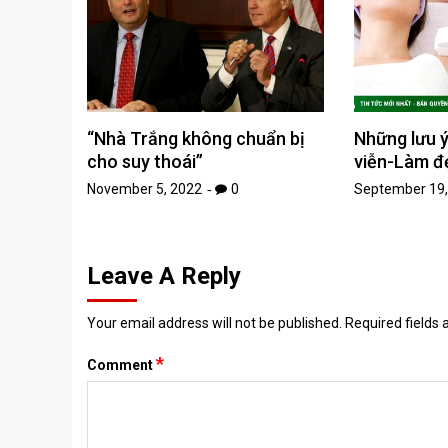
“Nhà Trắng không chuẩn bị
Những lưu ý
cho suy thoái”
viễn-Làm đ
November 5, 2022
0
September 19,
Leave A Reply
Your email address will not be published.
Required fields
*
Comment