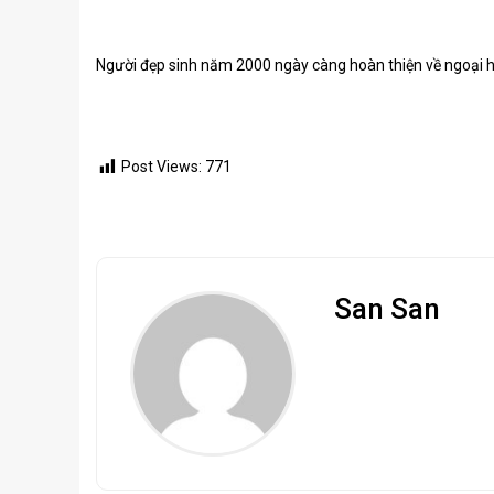
Người đẹp sinh năm 2000 ngày càng hoàn thiện về ngoại h
Post Views:
771
San San