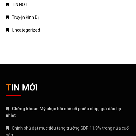
TIN HOT
Truyện Kinh Dị
Uncategorized
TIN MỚI
Chứng khoán Mỹ phục hồi nhờ cổ phiếu chip, giá dầu hạ
nhiệt
Chính phủ đặt mục tiêu tăng trưởng GDP 11,9% trong nửa cuối
năm