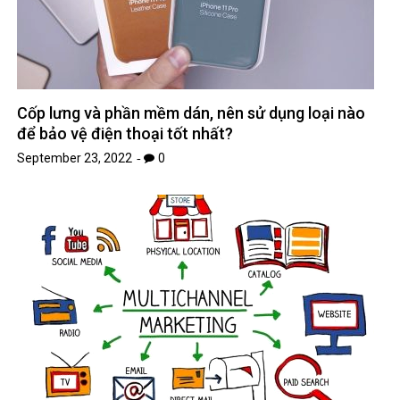
Cốp lưng và phần mềm dán, nên sử dụng loại nào
để bảo vệ điện thoại tốt nhất?
September 23, 2022
0