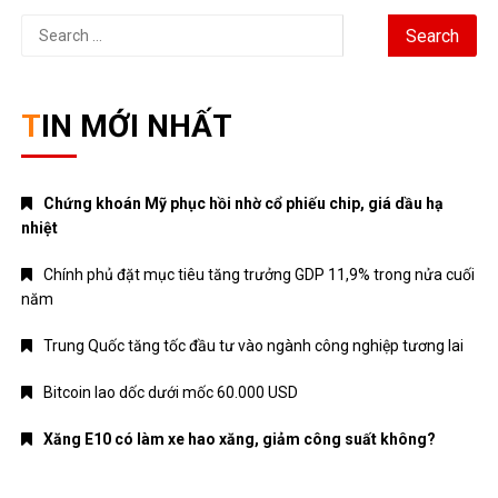
Search
for:
TIN MỚI NHẤT
Chứng khoán Mỹ phục hồi nhờ cổ phiếu chip, giá dầu hạ
nhiệt
Chính phủ đặt mục tiêu tăng trưởng GDP 11,9% trong nửa cuối
năm
Trung Quốc tăng tốc đầu tư vào ngành công nghiệp tương lai
Bitcoin lao dốc dưới mốc 60.000 USD
Xăng E10 có làm xe hao xăng, giảm công suất không?