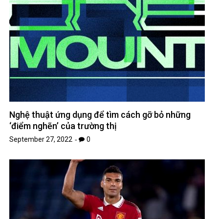
Nghệ thuật ứng dụng để tìm cách gỡ bỏ những
‘điểm nghẽn’ của trường thị
September 27, 2022
0