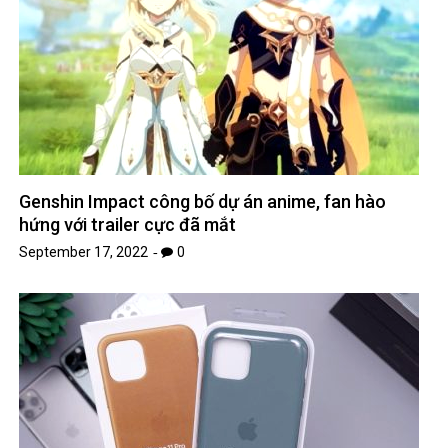
Genshin Impact công bố dự án anime, fan hào
hứng với trailer cực đã mắt
September 17, 2022
0