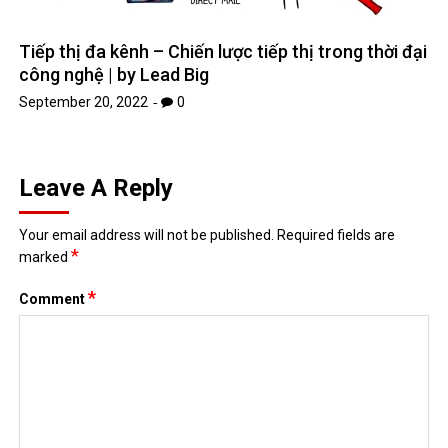
Tiếp thị đa kênh – Chiến lược tiếp thị trong thời đại
công nghệ | by Lead Big
September 20, 2022
0
Leave A Reply
Your email address will not be published.
Required fields are
*
marked
*
Comment