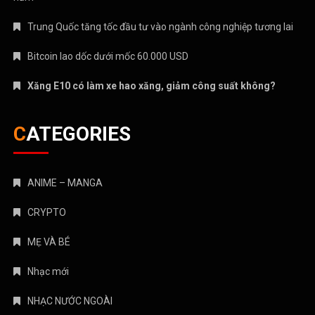
Trung Quốc tăng tốc đầu tư vào ngành công nghiệp tương lai
Bitcoin lao dốc dưới mốc 60.000 USD
Xăng E10 có làm xe hao xăng, giảm công suất không?
CATEGORIES
ANIME – MANGA
CRYPTO
MẸ VÀ BÉ
Nhạc mới
NHẠC NƯỚC NGOÀI