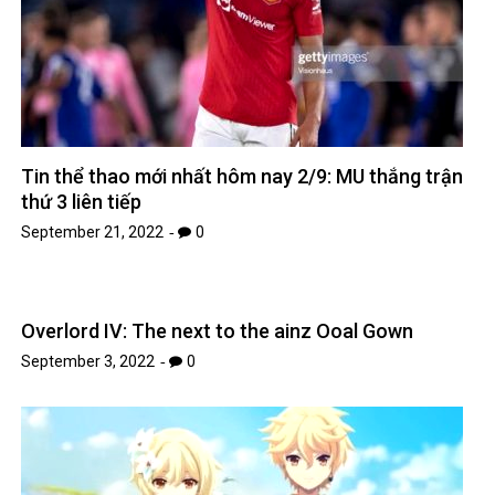
Tin thể thao mới nhất hôm nay 2/9: MU thắng trận
thứ 3 liên tiếp
September 21, 2022
0
Overlord IV: The next to the ainz Ooal Gown
September 3, 2022
0