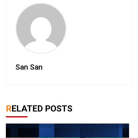
San San
RELATED POSTS