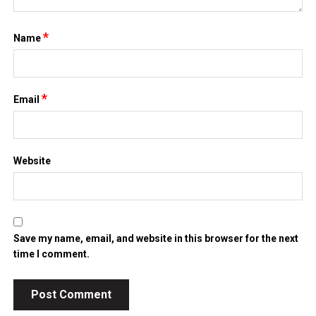
*
Name
*
Email
Website
Save my name, email, and website in this browser for the next
time I comment.