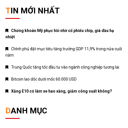
TIN MỚI NHẤT
Chứng khoán Mỹ phục hồi nhờ cổ phiếu chip, giá dầu hạ
nhiệt
Chính phủ đặt mục tiêu tăng trưởng GDP 11,9% trong nửa cuối
năm
Trung Quốc tăng tốc đầu tư vào ngành công nghiệp tương lai
Bitcoin lao dốc dưới mốc 60.000 USD
Xăng E10 có làm xe hao xăng, giảm công suất không?
DANH MỤC