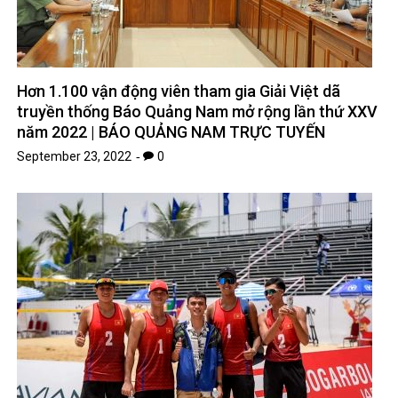
Hơn 1.100 vận động viên tham gia Giải Việt dã
truyền thống Báo Quảng Nam mở rộng lần thứ XXV
năm 2022 | BÁO QUẢNG NAM TRỰC TUYẾN
September 23, 2022
0