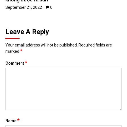
September 21, 2022
0
Leave A Reply
Your email address will not be published.
Required fields are
*
marked
*
Comment
*
Name