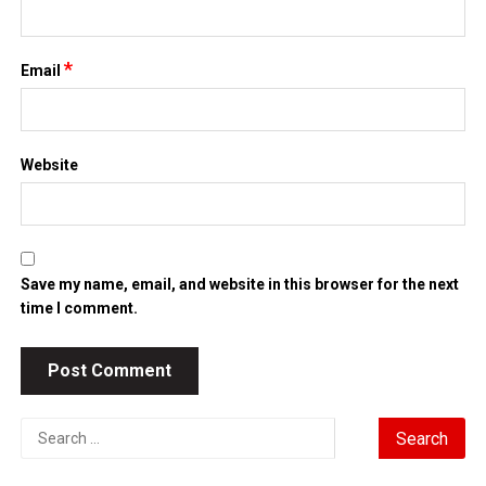
*
Email
Website
Save my name, email, and website in this browser for the next
time I comment.
Search
for: