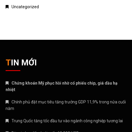
Uncategorized
TIN MỚI
Chứng khoán Mỹ phục hồi nhờ cổ phiếu chip, giá dầu hạ
nhiệt
Chính phủ đặt mục tiêu tăng trưởng GDP 11,9% trong nửa cuối
năm
Trung Quốc tăng tốc đầu tư vào ngành công nghiệp tương lai