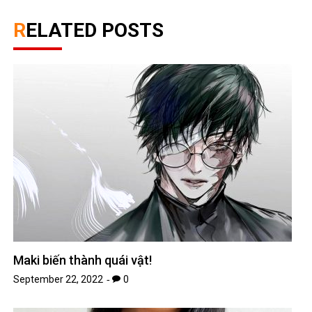
RELATED POSTS
Maki biến thành quái vật!
September 22, 2022
0