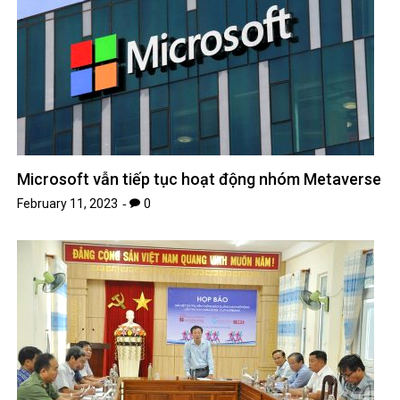
Microsoft vẫn tiếp tục hoạt động nhóm Metaverse
February 11, 2023
0