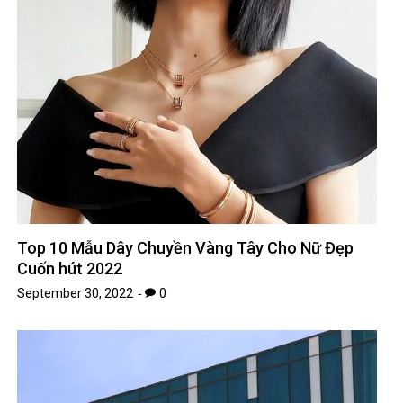
Top 10 Mẫu Dây Chuyền Vàng Tây Cho Nữ Đẹp
Cuốn hút 2022
September 30, 2022
0