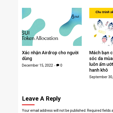
Xác nhận Airdrop cho người
Mách bạn c
dùng
sóc da mùa
luôn ẩm ướt 
December 15, 2022
0
hanh khô
September 30,
Leave A Reply
Your email address will not be published.
Required fields