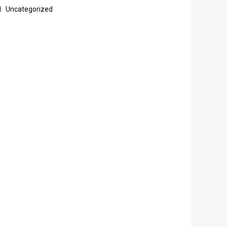
Uncategorized