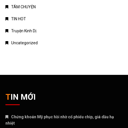
TÁM CHUYỆN
TIN HOT
Truyện Kinh Dị
Uncategorized
TIN MỚI
Chứng khoán Mỹ phục hồi nhờ cổ phiếu chip, giá dầu hạ
nhiệt