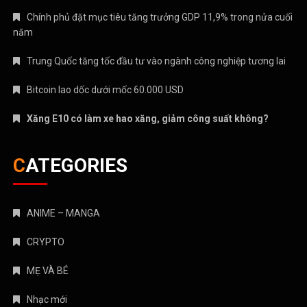
Chính phủ đặt mục tiêu tăng trưởng GDP 11,9% trong nửa cuối
năm
Trung Quốc tăng tốc đầu tư vào ngành công nghiệp tương lai
Bitcoin lao dốc dưới mốc 60.000 USD
Xăng E10 có làm xe hao xăng, giảm công suất không?
CATEGORIES
ANIME – MANGA
CRYPTO
MẸ VÀ BÉ
Nhạc mới