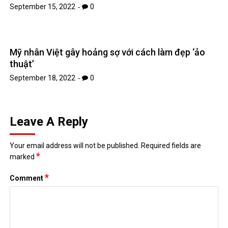
September 15, 2022
0
Mỹ nhân Việt gây hoảng sợ với cách làm đẹp ‘ảo
thuật’
September 18, 2022
0
Leave A Reply
Your email address will not be published.
Required fields are
*
marked
*
Comment