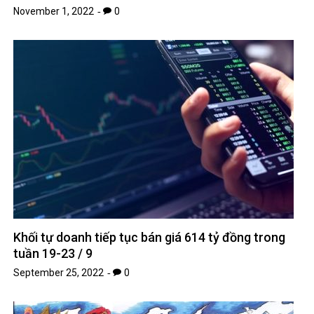
November 1, 2022
0
Khối tự doanh tiếp tục bán giá 614 tỷ đồng trong
tuần 19-23 / 9
September 25, 2022
0