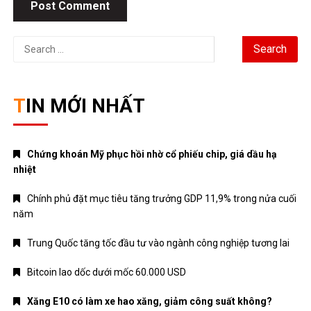
Search
for:
TIN MỚI NHẤT
Chứng khoán Mỹ phục hồi nhờ cổ phiếu chip, giá dầu hạ
nhiệt
Chính phủ đặt mục tiêu tăng trưởng GDP 11,9% trong nửa cuối
năm
Trung Quốc tăng tốc đầu tư vào ngành công nghiệp tương lai
Bitcoin lao dốc dưới mốc 60.000 USD
Xăng E10 có làm xe hao xăng, giảm công suất không?