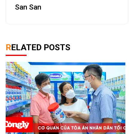
San San
RELATED POSTS