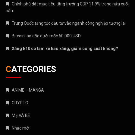
Chính phủ đặt mục tiêu tăng trưởng GDP 11,9% trong nửa cuối
năm
Trung Quốc tăng tốc đầu tư vào ngành công nghiệp tương lai
Bitcoin lao dốc dưới mốc 60.000 USD
Xăng E10 có làm xe hao xăng, giảm công suất không?
CATEGORIES
ANIME – MANGA
CRYPTO
MẸ VÀ BÉ
Nhạc mới