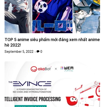
TOP 5 anime siêu phẩm mới đáng xem nhất anime
hè 2022!
September 5, 2022
0