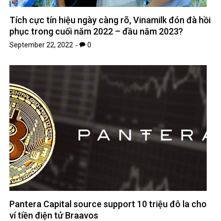
Tích cực tín hiệu ngày càng rõ, Vinamilk đón đà hồi
phục trong cuối năm 2022 – đầu năm 2023?
September 22, 2022
0
Pantera Capital source support 10 triệu đô la cho
ví tiền điện tử Braavos