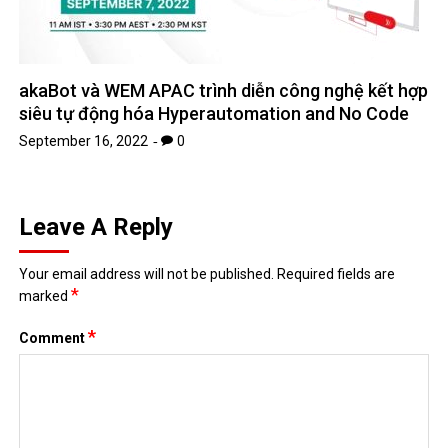
akaBot và WEM APAC trình diễn công nghệ kết hợp
siêu tự động hóa Hyperautomation and No Code
September 16, 2022
0
Leave A Reply
Your email address will not be published.
Required fields are
*
marked
*
Comment