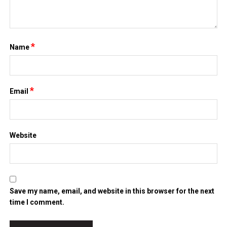
*
Name
*
Email
Website
Save my name, email, and website in this browser for the next
time I comment.