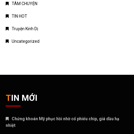
TÁM CHUYỆN
TIN HOT
Truyện Kinh Dị
Uncategorized
TIN MỚI
Chứng khoán Mỹ phục hồi nhờ cổ phiếu chip, giá dầu hạ
nhiệt