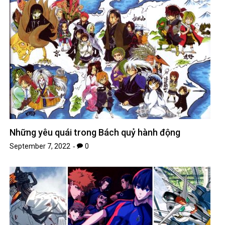
Những yêu quái trong Bách quỷ hành động
September 7, 2022
0