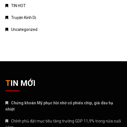
TIN HOT
Truyện Kinh Dị
Uncategorized
TIN MỚI
Chứng khoán Mỹ phục hồi nhờ cổ phiếu chip, giá dầu hạ
nhiệt
Chính phủ đặt mục tiêu tăng trưởng GDP 11,9% trong nửa cuối