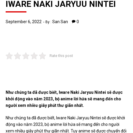
IWARE NAKI JARYUU NINTEI
September 6, 2022
San San
0
By :
Rate this post
Như chúng ta đã được biết, Iware Naki Jaryuu Nintei sẽ được
khởi động vào năm 2023, bộ anime lời hứa sẽ mang đến cho
người xem nhiều giây phút thư giãn nhất.
Như chúng ta đã được biết, Iware Naki Jaryuu Nintei sẽ được khởi
động vào năm 2023, bộ anime lời hứa sẽ mang đến cho người
xem nhiều giây phút thư giãn nhất. Tuy anime sẽ được chuyển đổi