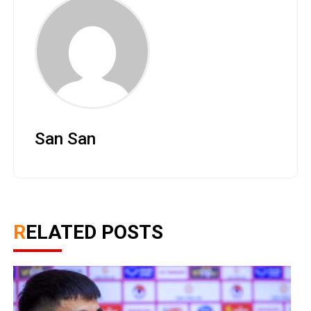
San San
RELATED POSTS