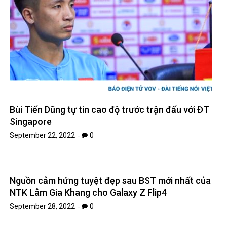
Bùi Tiến Dũng tự tin cao độ trước trận đấu với ĐT
Singapore
September 22, 2022
0
Nguồn cảm hứng tuyệt đẹp sau BST mới nhất của
NTK Lâm Gia Khang cho Galaxy Z Flip4
September 28, 2022
0