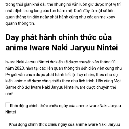
trong thời gian khá dài, thế nhưng nó vẫn luôn giữ được một vị trí
nhất định trong lòng các fan hâm mộ. Dưới đây là một số liên
quan thông tin đến ngày phát hành cũng như các anime xoay
quanh thông tin.
Day phát hành chính thức của
anime Iware Naki Jaryuu Nintei
Iware Naki Jaryuu Nintei dự kiến ​​sẽ được chuyển vào tháng 01
năm 2023, hiện tại các liên quan thông tin đến diễn viên cũng như
Pv giới vẫn chưa được phát hành tiết lộ. Tuy nhiên, theo như dự
kiến, anime sẽ được công chiếu theo như lịch trình. Hãy cùng Mọt
Game chờ đợi Iware Naki Jaryuu Nintei Iware được chuyển thể
nhé!
Khởi động chính thức chiếu ngày của anime Iware Naki Jaryuu