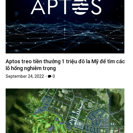
Aptos treo tiền thưởng 1 triệu đô la Mỹ để tìm các
lỗ hổng nghiêm trọng
September 24, 2022
0