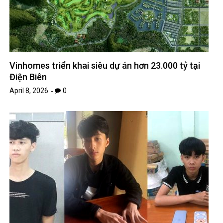
Vinhomes triển khai siêu dự án hơn 23.000 tỷ tại
Điện Biên
April 8, 2026
0