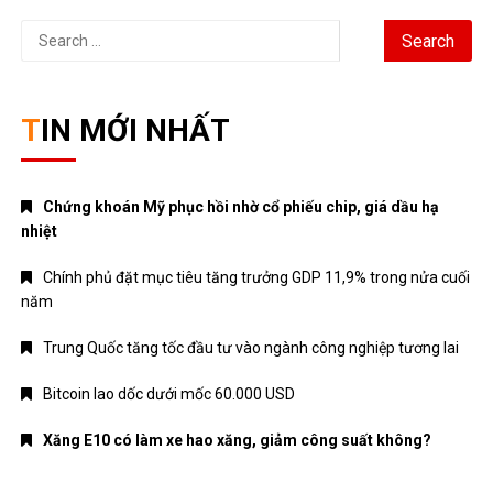
Search
for:
TIN MỚI NHẤT
Chứng khoán Mỹ phục hồi nhờ cổ phiếu chip, giá dầu hạ
nhiệt
Chính phủ đặt mục tiêu tăng trưởng GDP 11,9% trong nửa cuối
năm
Trung Quốc tăng tốc đầu tư vào ngành công nghiệp tương lai
Bitcoin lao dốc dưới mốc 60.000 USD
Xăng E10 có làm xe hao xăng, giảm công suất không?