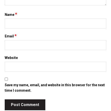
*
Name
*
Email
Website
Save my name, email, and website in this browser for the next
time I comment.