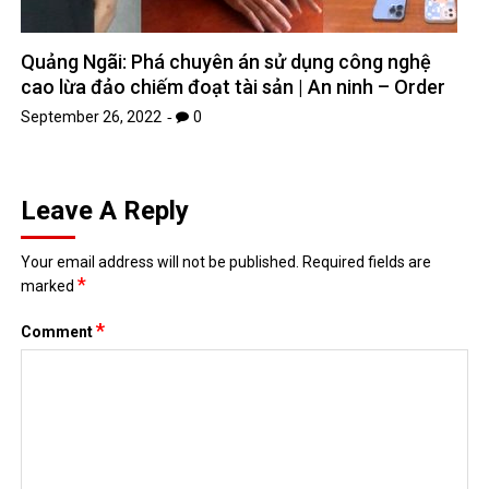
Quảng Ngãi: Phá chuyên án sử dụng công nghệ
cao lừa đảo chiếm đoạt tài sản | An ninh – Order
September 26, 2022
0
Leave A Reply
Your email address will not be published.
Required fields are
*
marked
*
Comment