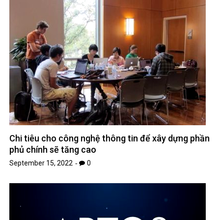
Chi tiêu cho công nghệ thông tin để xây dựng phần
phủ chính sẽ tăng cao
September 15, 2022
0