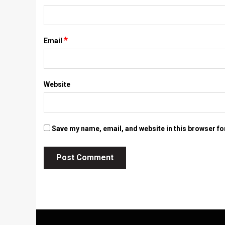
*
Email
Website
Save my name, email, and website in this browser fo