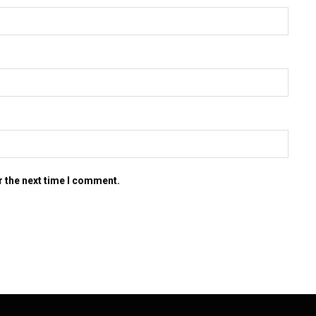
r the next time I comment.