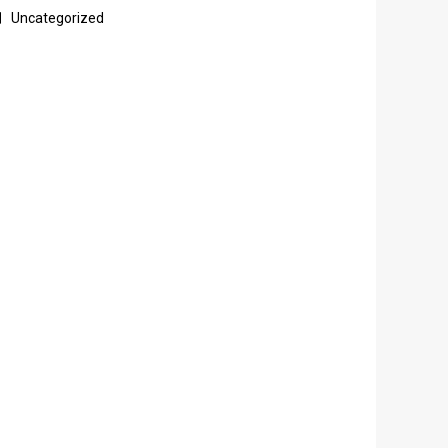
Uncategorized