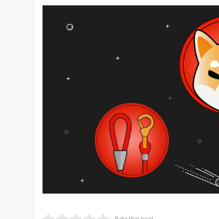
Rate this post