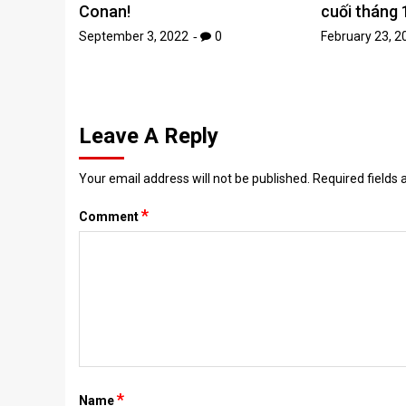
Conan!
cuối tháng 
September 3, 2022
0
February 23, 2
Leave A Reply
Your email address will not be published.
Required fields
*
Comment
*
Name