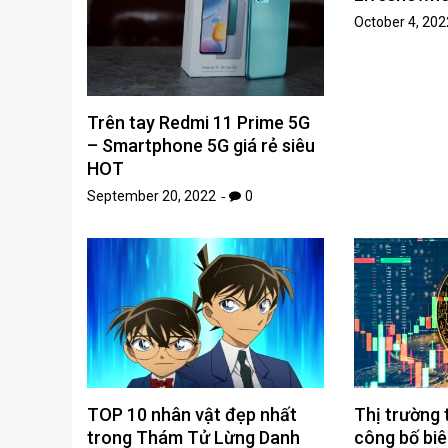
October 4, 202
Trên tay Redmi 11 Prime 5G
– Smartphone 5G giá rẻ siêu
HOT
September 20, 2022
0
TOP 10 nhân vật đẹp nhất
Thị trường 
trong Thám Tử Lừng Danh
công bố bi