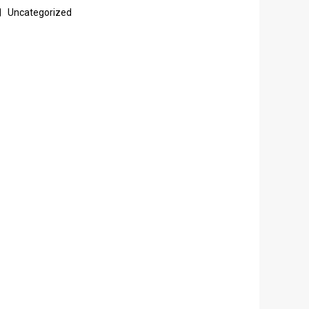
Uncategorized