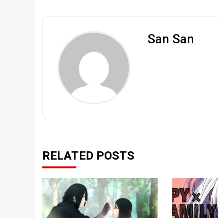
San San
RELATED POSTS