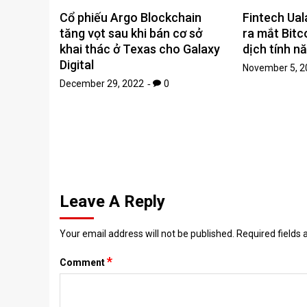
Cổ phiếu Argo Blockchain
Fintech Ual
tăng vọt sau khi bán cơ sở
ra mắt Bitc
khai thác ở Texas cho Galaxy
dịch tính n
Digital
November 5, 2
December 29, 2022
0
Leave A Reply
Your email address will not be published.
Required fields
*
Comment