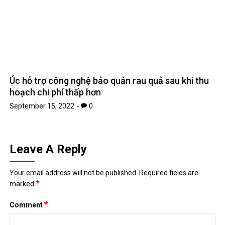
Leave A Reply
Your email address will not be published.
Required fields are
*
marked
*
Comment
*
Name
*
Email