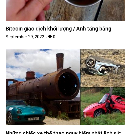
Bitcoin giao dịch khối lượng / Anh tăng bảng
September 29, 2022
0
Những chiếc xe thể thao nguy hiểm nhất lịch sử: