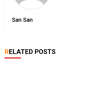
San San
RELATED POSTS