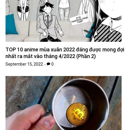
TOP 10 anime mùa xuân 2022 đáng được mong đợi
nhất ra mắt vào tháng 4/2022 (Phần 2)
September 15, 2022
0