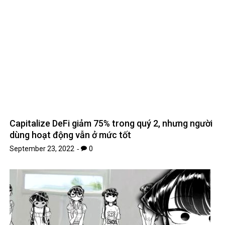
Capitalize DeFi giảm 75% trong quý 2, nhưng người
dùng hoạt động vẫn ở mức tốt
September 23, 2022
0