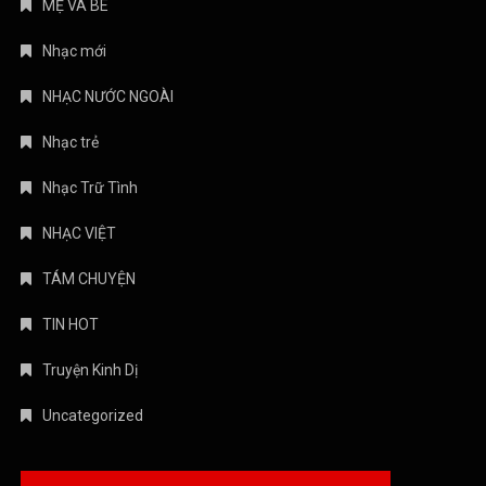
TIN HOT
Truyện Kinh Dị
Uncategorized
August 2026
M
T
W
T
F
S
S
1
2
3
4
5
6
7
8
9
10
11
12
13
14
15
16
17
18
19
20
21
22
23
24
25
26
27
28
29
30
31