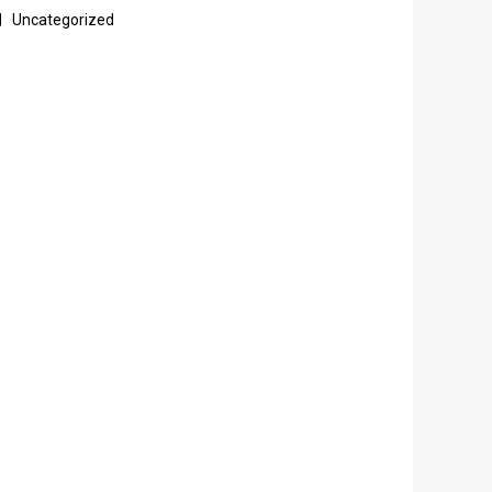
Uncategorized