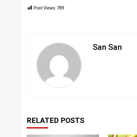
Post Views:
789
San San
RELATED POSTS