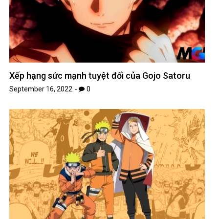
Xếp hạng sức mạnh tuyệt đối của Gojo Satoru
September 16, 2022
0