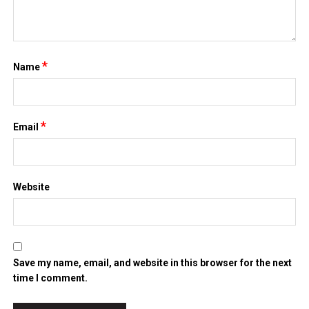
*
Email
Website
Save my name, email, and website in this browser for the next
time I comment.
Search
for: