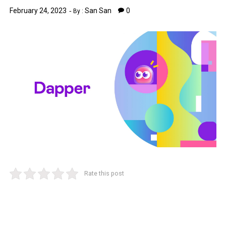
February 24, 2023
San San
0
By :
Rate this post