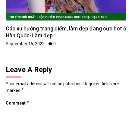
September 15, 2022
0
Leave A Reply
Your email address will not be published.
Required fields are
*
marked
*
Comment
*
Name