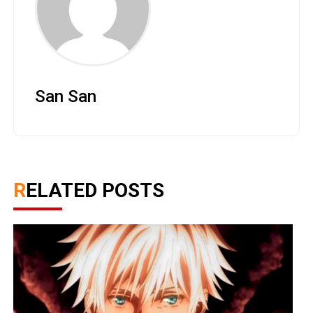
San San
RELATED POSTS