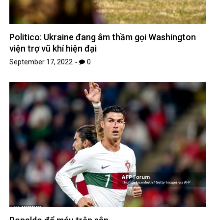
Politico: Ukraine đang âm thầm gọi Washington
viện trợ vũ khí hiện đại
September 17, 2022
0