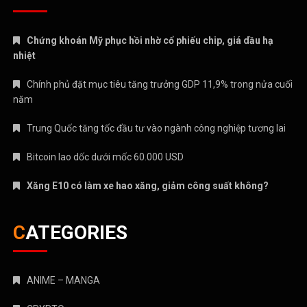
Chứng khoán Mỹ phục hồi nhờ cổ phiếu chip, giá dầu hạ
nhiệt
Chính phủ đặt mục tiêu tăng trưởng GDP 11,9% trong nửa cuối
năm
Trung Quốc tăng tốc đầu tư vào ngành công nghiệp tương lai
Bitcoin lao dốc dưới mốc 60.000 USD
Xăng E10 có làm xe hao xăng, giảm công suất không?
CATEGORIES
ANIME – MANGA