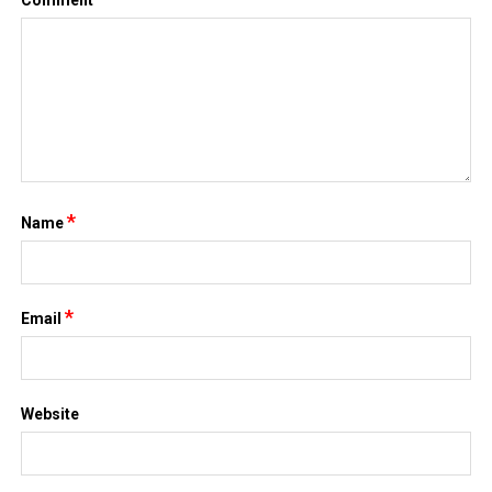
Comment
*
Name
*
Email
Website