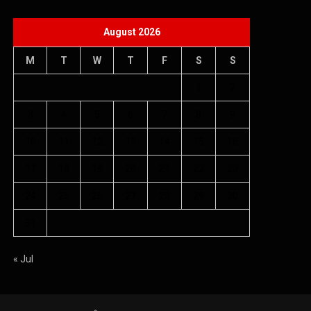
August 2026
M
T
W
T
F
S
S
1
2
3
4
5
6
7
8
9
10
11
12
13
14
15
16
17
18
19
20
21
22
23
24
25
26
27
28
29
30
31
« Jul