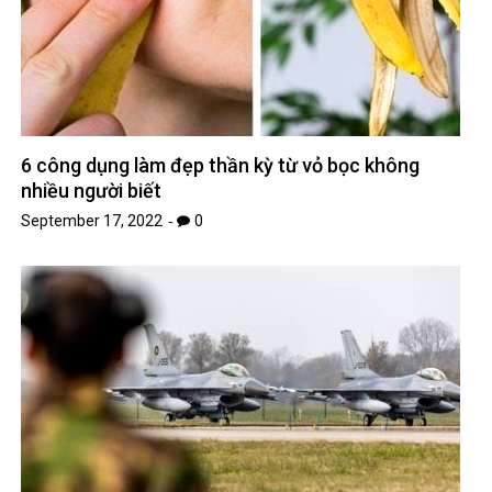
6 công dụng làm đẹp thần kỳ từ vỏ bọc không
nhiều người biết
September 17, 2022
0