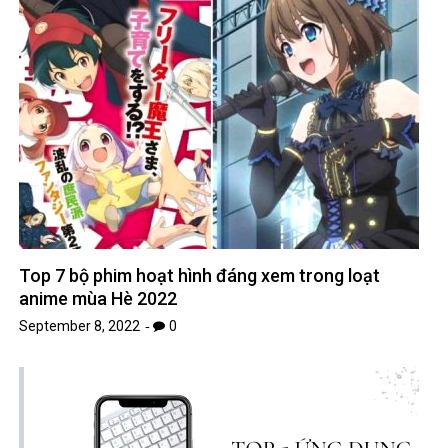
Top 7 bộ phim hoạt hình đáng xem trong loạt
anime mùa Hè 2022
September 8, 2022
0