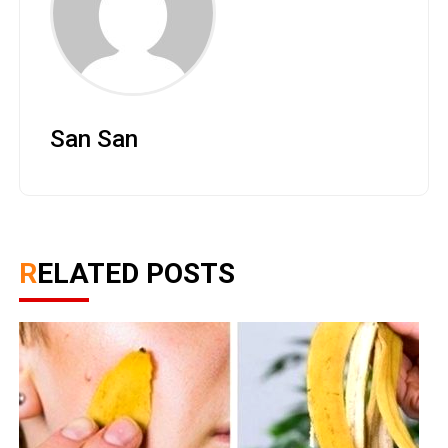
San San
RELATED POSTS