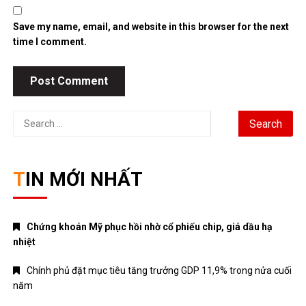
Save my name, email, and website in this browser for the next
time I comment.
Search
for:
TIN MỚI NHẤT
Chứng khoán Mỹ phục hồi nhờ cổ phiếu chip, giá dầu hạ
nhiệt
Chính phủ đặt mục tiêu tăng trưởng GDP 11,9% trong nửa cuối
năm