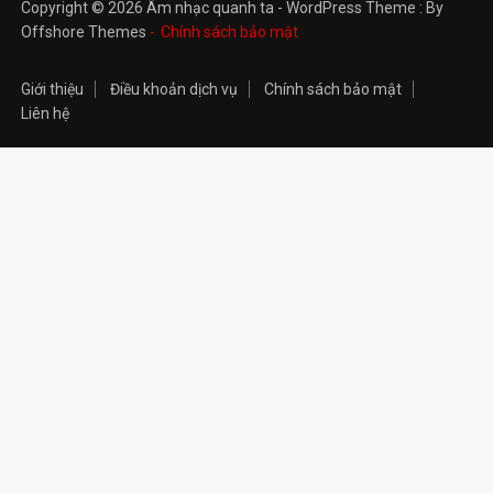
Copyright © 2026 Âm nhạc quanh ta - WordPress Theme : By
Offshore Themes
Chính sách bảo mật
Giới thiệu
Điều khoản dịch vụ
Chính sách bảo mật
Liên hệ