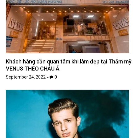
Khách hàng cần quan tâm khi làm đẹp tại Thẩm mỹ
VENUS THEO CHÂU Á
September 24, 2022
0