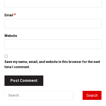
*
Email
Website
Save my name, email, and website in this browser for the next
time I comment.
Search
for: