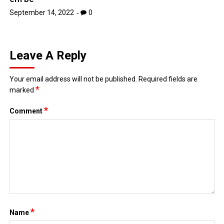
September 14, 2022
0
Leave A Reply
Your email address will not be published.
Required fields are
*
marked
*
Comment
*
Name