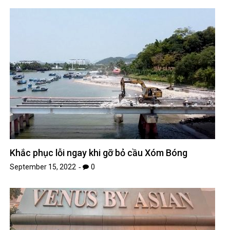
Khắc phục lỗi ngay khi gỡ bỏ cầu Xóm Bóng
September 15, 2022
0