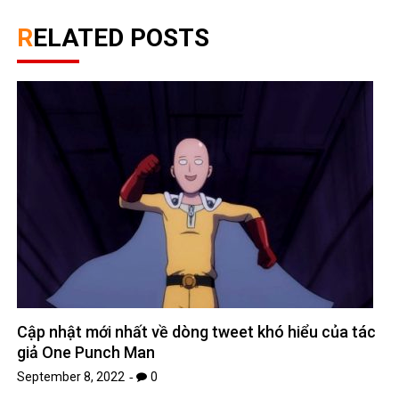
RELATED POSTS
Cập nhật mới nhất về dòng tweet khó hiểu của tác
giả One Punch Man
September 8, 2022
0