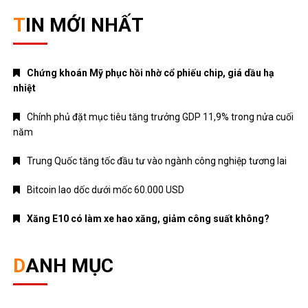
TIN MỚI NHẤT
Chứng khoán Mỹ phục hồi nhờ cổ phiếu chip, giá dầu hạ
nhiệt
Chính phủ đặt mục tiêu tăng trưởng GDP 11,9% trong nửa cuối
năm
Trung Quốc tăng tốc đầu tư vào ngành công nghiệp tương lai
Bitcoin lao dốc dưới mốc 60.000 USD
Xăng E10 có làm xe hao xăng, giảm công suất không?
DANH MỤC