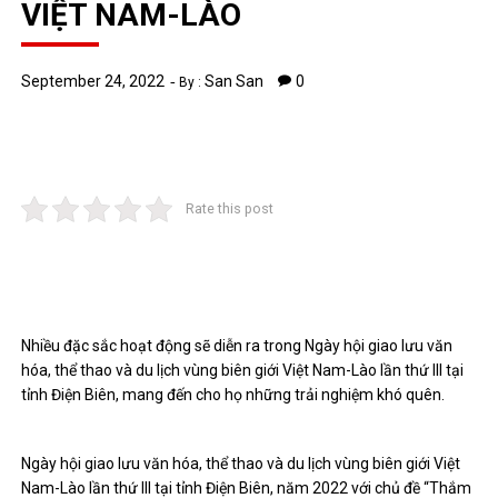
VIỆT NAM-LÀO
September 24, 2022
San San
0
By :
Rate this post
Nhiều đặc sắc hoạt động sẽ diễn ra trong Ngày hội giao lưu văn
hóa, thể thao và du lịch vùng biên giới Việt Nam-Lào lần thứ III tại
tỉnh Điện Biên, mang đến cho họ những trải nghiệm khó quên.
Ngày hội giao lưu văn hóa, thể thao và du lịch vùng biên giới Việt
Nam-Lào lần thứ III tại tỉnh Điện Biên, năm 2022 với chủ đề “Thắm