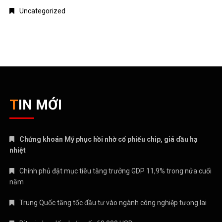
Uncategorized
TIN MỚI
Chứng khoán Mỹ phục hồi nhờ cổ phiếu chip, giá dầu hạ
nhiệt
Chính phủ đặt mục tiêu tăng trưởng GDP 11,9% trong nửa cuối
năm
Trung Quốc tăng tốc đầu tư vào ngành công nghiệp tương lai