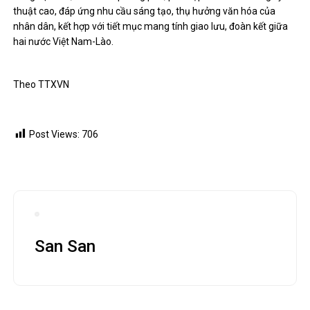
thuật cao, đáp ứng nhu cầu sáng tạo, thụ hưởng văn hóa của
nhân dân, kết hợp với tiết mục mang tính giao lưu, đoàn kết giữa
hai nước Việt Nam-Lào.
Theo TTXVN
Post Views:
706
San San