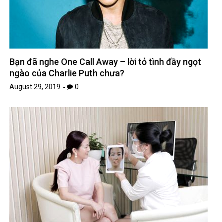
Bạn đã nghe One Call Away – lời tỏ tình đầy ngọt
ngào của Charlie Puth chưa?
August 29, 2019
0