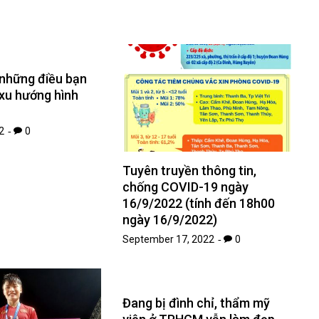
 những điều bạn
 xu hướng hình
2
0
Tuyên truyền thông tin,
chống COVID-19 ngày
16/9/2022 (tính đến 18h00
ngày 16/9/2022)
September 17, 2022
0
Đang bị đình chỉ, thẩm mỹ