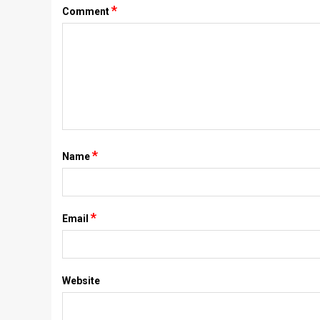
*
Comment
*
Name
*
Email
Website