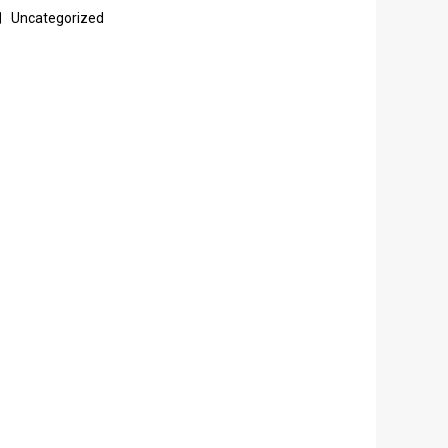
Uncategorized