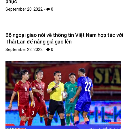
phục
September 20, 2022
0
Bộ ngoại giao nói về thông tin Việt Nam hợp tác với
Thái Lan để nâng giá gạo lên
September 22, 2022
0