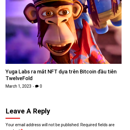
Yuga Labs ra mắt NFT dựa trên Bitcoin đầu tiên
TwelveFold
March 1, 2023
0
Leave A Reply
Your email address will not be published.
Required fields are