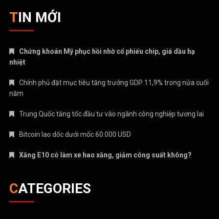
TIN MỚI
Chứng khoán Mỹ phục hồi nhờ cổ phiếu chip, giá dầu hạ
nhiệt
Chính phủ đặt mục tiêu tăng trưởng GDP 11,9% trong nửa cuối
năm
Trung Quốc tăng tốc đầu tư vào ngành công nghiệp tương lai
Bitcoin lao dốc dưới mốc 60.000 USD
Xăng E10 có làm xe hao xăng, giảm công suất không?
CATEGORIES