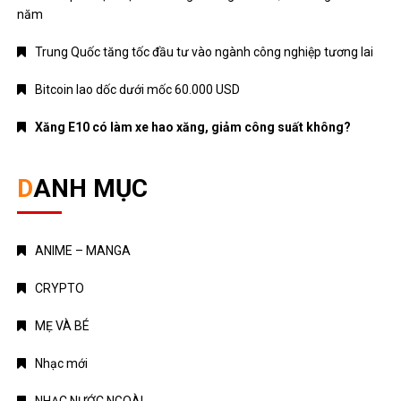
năm
Trung Quốc tăng tốc đầu tư vào ngành công nghiệp tương lai
Bitcoin lao dốc dưới mốc 60.000 USD
Xăng E10 có làm xe hao xăng, giảm công suất không?
DANH MỤC
ANIME – MANGA
CRYPTO
MẸ VÀ BÉ
Nhạc mới