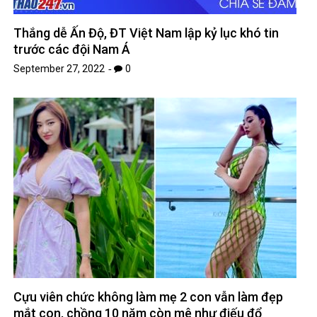
Thắng dễ Ấn Độ, ĐT Việt Nam lập kỷ lục khó tin
trước các đội Nam Á
September 27, 2022
0
Cựu viên chức không làm mẹ 2 con vẫn làm đẹp
mắt con, chồng 10 năm còn mê như điếu đổ