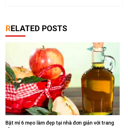
RELATED POSTS
Bật mí 6 mẹo làm đẹp tại nhà đơn giản với trang