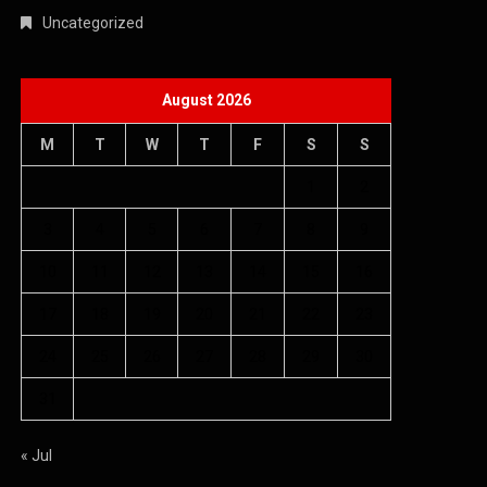
Uncategorized
August 2026
M
T
W
T
F
S
S
1
2
3
4
5
6
7
8
9
10
11
12
13
14
15
16
17
18
19
20
21
22
23
24
25
26
27
28
29
30
31
« Jul