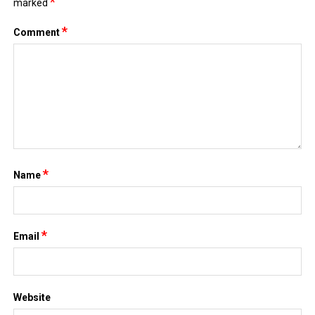
*
marked
*
Comment
*
Name
*
Email
Website