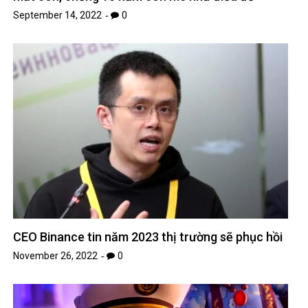
September 14, 2022
0
CEO Binance tin năm 2023 thị trường sẽ phục hồi
November 26, 2022
0