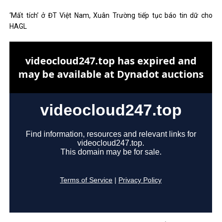
‘Mất tích’ ở ĐT Việt Nam, Xuân Trường tiếp tục báo tin dữ cho
HAGL