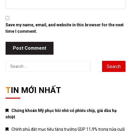
Save my name, email, and website in this browser for the next
time I comment.
Search
for:
TIN MỚI NHẤT
Chứng khoán Mỹ phục hồi nhờ cổ phiếu chip, giá dầu hạ
nhiệt
Chính phủ đặt mục tiêu tăng trưởng GDP 11,9% trong nửa cuối