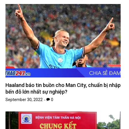
Haaland báo tin buồn cho Man City, chuẩn bị nhập
bến đỗ lớn nhất sự nghiệp?
September 30, 2022
0