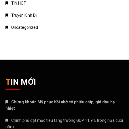
TIN HOT
Truyện Kinh Dị
Uncategorized
TIN MỚI
Chứng khoán Mỹ phục hồi nhờ cổ phiếu chip, giá dầu hạ
nhiệt
Chính phủ đặt mục tiêu tăng trưởng GDP 11,9% trong nửa cuối
năm