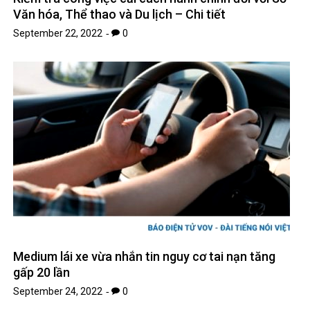
Văn hóa, Thể thao và Du lịch – Chi tiết
September 22, 2022
0
Medium lái xe vừa nhắn tin nguy cơ tai nạn tăng
gấp 20 lần
September 24, 2022
0