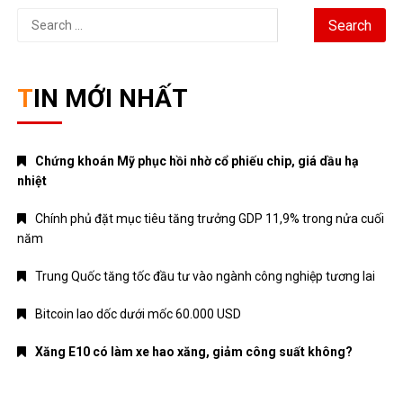
Search
for:
TIN MỚI NHẤT
Chứng khoán Mỹ phục hồi nhờ cổ phiếu chip, giá dầu hạ
nhiệt
Chính phủ đặt mục tiêu tăng trưởng GDP 11,9% trong nửa cuối
năm
Trung Quốc tăng tốc đầu tư vào ngành công nghiệp tương lai
Bitcoin lao dốc dưới mốc 60.000 USD
Xăng E10 có làm xe hao xăng, giảm công suất không?