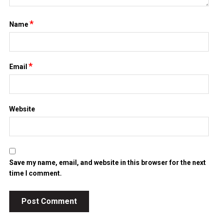
*
Name
*
Email
Website
Save my name, email, and website in this browser for the next
time I comment.