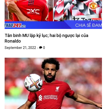
Tân binh MU lập kỷ lục; hai bộ ngược lại của
Ronaldo
September 21, 2022
0