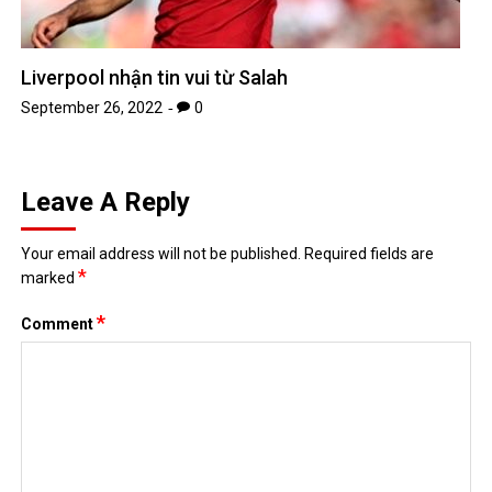
Liverpool nhận tin vui từ Salah
September 26, 2022
0
Leave A Reply
Your email address will not be published.
Required fields are
*
marked
*
Comment