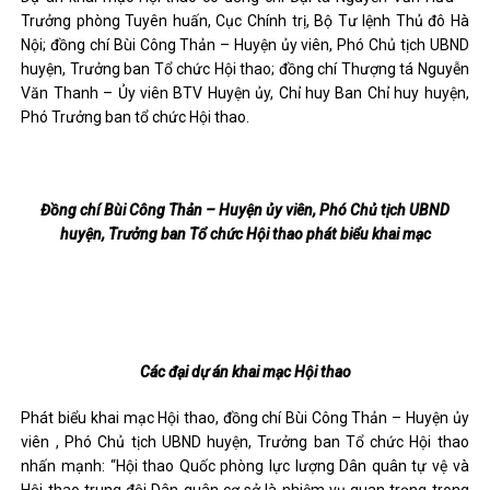
Trưởng phòng Tuyên huấn, Cục Chính trị, Bộ Tư lệnh Thủ đô Hà
Nội; đồng chí Bùi Công Thản – Huyện ủy viên, Phó Chủ tịch UBND
huyện, Trưởng ban Tổ chức Hội thao; đồng chí Thượng tá Nguyễn
Văn Thanh – Ủy viên BTV Huyện ủy, Chỉ huy Ban Chỉ huy huyện,
Phó Trưởng ban tổ chức Hội thao.
Đồng chí Bùi Công Thản – Huyện ủy viên, Phó Chủ tịch UBND
huyện, Trưởng ban Tổ chức Hội thao phát biểu khai mạc
Các đại dự án khai mạc Hội thao
Phát biểu khai mạc Hội thao, đồng chí Bùi Công Thản – Huyện ủy
viên
, Phó Chủ tịch UBND huyện, Trưởng ban Tổ chức Hội thao
nhấn mạnh: “Hội thao Quốc phòng lực lượng Dân quân tự vệ và