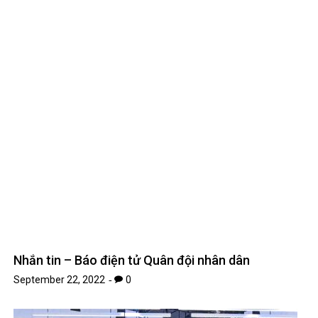
Nhắn tin – Báo điện tử Quân đội nhân dân
September 22, 2022
0