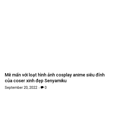
Mê mẩn với loạt hình ảnh cosplay anime siêu đỉnh
của coser xinh đẹp Senyamiku
September 20, 2022
0