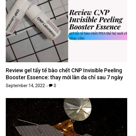
Review gel tẩy tế bào chết CNP Invisible Peeling
Booster Essence: thay mới làn da chỉ sau 7 ngày
September 14, 2022
0