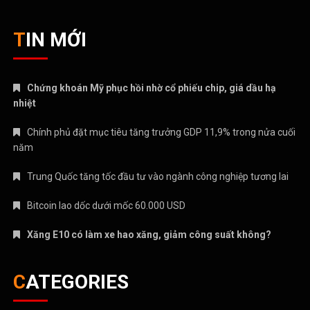
Chứng khoán Mỹ phục hồi nhờ cổ phiếu chip, giá dầu hạ
nhiệt
Chính phủ đặt mục tiêu tăng trưởng GDP 11,9% trong nửa cuối
năm
Trung Quốc tăng tốc đầu tư vào ngành công nghiệp tương lai
Bitcoin lao dốc dưới mốc 60.000 USD
Xăng E10 có làm xe hao xăng, giảm công suất không?
CATEGORIES
ANIME – MANGA
CRYPTO