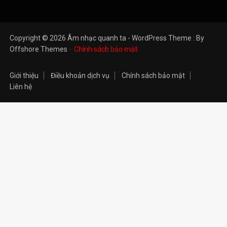
Giới thiệu
Điều khoản dịch vụ
Chính sách bảo mật
Liên hệ