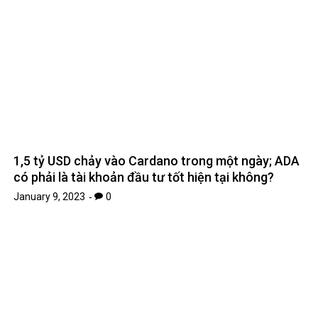
1,5 tỷ USD chảy vào Cardano trong một ngày; ADA
có phải là tài khoản đầu tư tốt hiện tại không?
January 9, 2023
0