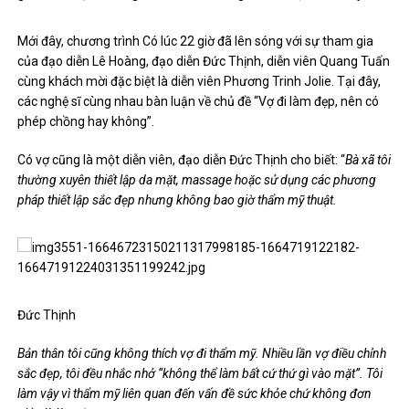
Mới đây, chương trình Có lúc 22 giờ đã lên sóng với sự tham gia
của đạo diễn Lê Hoàng, đạo diễn Đức Thịnh, diễn viên Quang Tuấn
cùng khách mời đặc biệt là diễn viên Phương Trinh Jolie. Tại đây,
các nghệ sĩ cùng nhau bàn luận về chủ đề “Vợ đi làm đẹp, nên có
phép chồng hay không”.
Có vợ cũng là một diễn viên, đạo diễn Đức Thịnh cho biết: “
Bà xã tôi
thường xuyên thiết lập da mặt, massage hoặc sử dụng các phương
pháp thiết lập sắc đẹp nhưng không bao giờ thẩm mỹ thuật.
Đức Thịnh
Bản thân tôi cũng không thích vợ đi thẩm mỹ. Nhiều lần vợ điều chỉnh
sắc đẹp, tôi đều nhắc nhở “không thể làm bất cứ thứ gì vào mặt”. Tôi
làm vậy vì thẩm mỹ liên quan đến vấn đề sức khỏe chứ không đơn