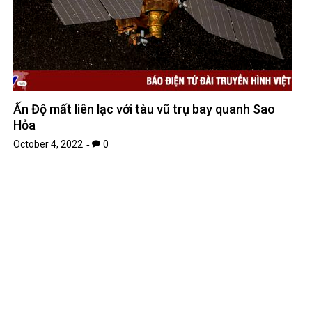
Ấn Độ mất liên lạc với tàu vũ trụ bay quanh Sao
Hỏa
October 4, 2022
0