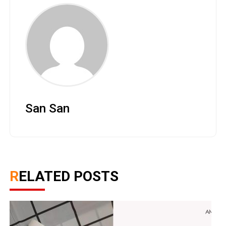
San San
RELATED POSTS