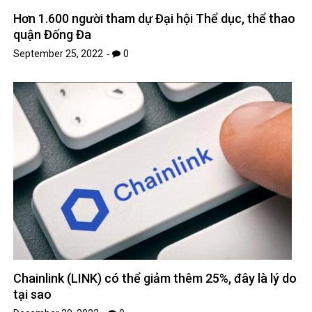
Hơn 1.600 người tham dự Đại hội Thể dục, thể thao
quận Đống Đa
September 25, 2022
0
Chainlink (LINK) có thể giảm thêm 25%, đây là lý do
tại sao