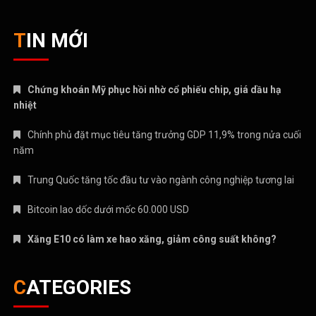
TIN MỚI
Chứng khoán Mỹ phục hồi nhờ cổ phiếu chip, giá dầu hạ
nhiệt
Chính phủ đặt mục tiêu tăng trưởng GDP 11,9% trong nửa cuối
năm
Trung Quốc tăng tốc đầu tư vào ngành công nghiệp tương lai
Bitcoin lao dốc dưới mốc 60.000 USD
Xăng E10 có làm xe hao xăng, giảm công suất không?
CATEGORIES