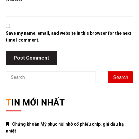
Save my name, email, and website in this browser for the next
time I comment.
Search
for:
TIN MỚI NHẤT
Chứng khoán Mỹ phục hồi nhờ cổ phiếu chip, giá dầu hạ
nhiệt