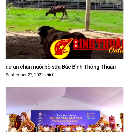
dự án chăn nuôi bò sữa Bắc Bình Thông Thuận
September 22, 2022
0