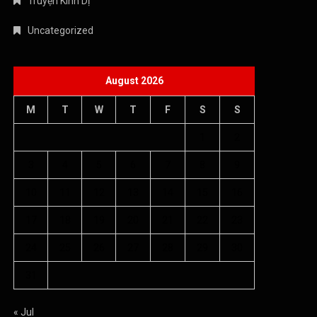
Truyện Kinh Dị
Uncategorized
August 2026
M
T
W
T
F
S
S
1
2
3
4
5
6
7
8
9
10
11
12
13
14
15
16
17
18
19
20
21
22
23
24
25
26
27
28
29
30
31
« Jul