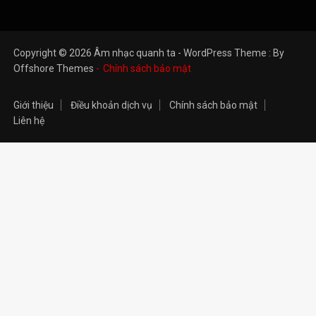
Copyright © 2026 Âm nhạc quanh ta - WordPress Theme : By
Offshore Themes
Chính sách bảo mật
Giới thiệu
Điều khoản dịch vụ
Chính sách bảo mật
Liên hệ