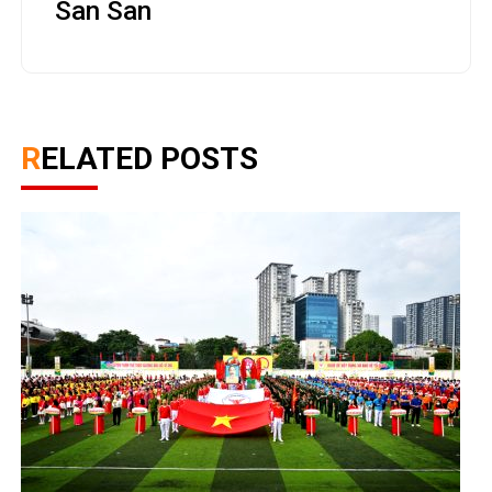
San San
RELATED POSTS