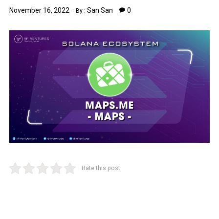
November 16, 2022
San San
0
By :
Rate this post