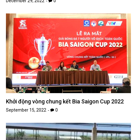
December 29, 2022
0
Khởi động vòng chung kết Bia Saigon Cup 2022
September 15, 2022
0