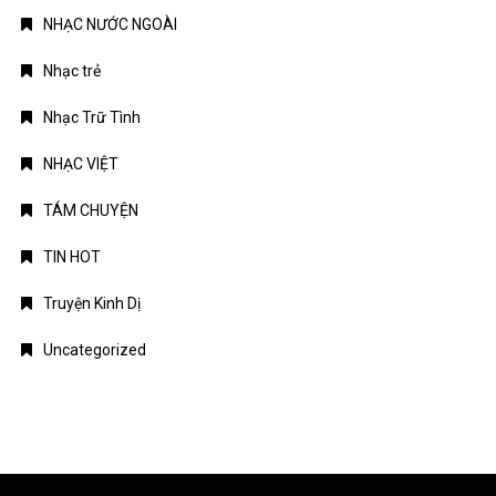
NHẠC NƯỚC NGOÀI
Nhạc trẻ
Nhạc Trữ Tình
NHẠC VIỆT
TÁM CHUYỆN
TIN HOT
Truyện Kinh Dị
Uncategorized