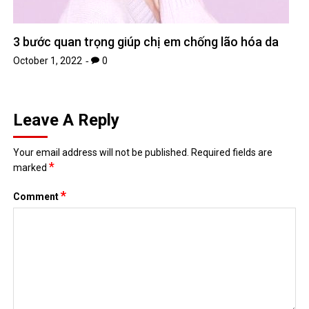
3 bước quan trọng giúp chị em chống lão hóa da
October 1, 2022
0
Leave A Reply
Your email address will not be published.
Required fields are
*
marked
*
Comment