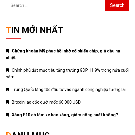
Search
for:
TIN MỚI NHẤT
Chứng khoán Mỹ phục hồi nhờ cổ phiếu chip, giá dầu hạ
nhiệt
Chính phủ đặt mục tiêu tăng trưởng GDP 11,9% trong nửa cuối
năm
Trung Quốc tăng tốc đầu tư vào ngành công nghiệp tương lai
Bitcoin lao dốc dưới mốc 60.000 USD
Xăng E10 có làm xe hao xăng, giảm công suất không?