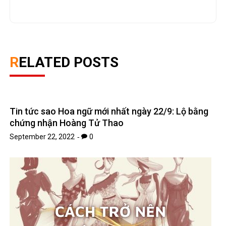
RELATED POSTS
Tin tức sao Hoa ngữ mới nhất ngày 22/9: Lộ bằng
chứng nhận Hoàng Tử Thao
September 22, 2022
0