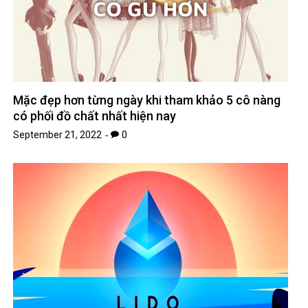
Mặc đẹp hơn từng ngày khi tham khảo 5 cô nàng
có phối đồ chất nhất hiện nay
September 21, 2022
0