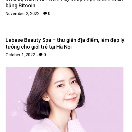
bằng Bitcoin
November 2, 2022
0
Labase Beauty Spa – thư giãn địa điểm, làm đẹp lý
tưởng cho giới trẻ tại Hà Nội
October 1, 2022
0