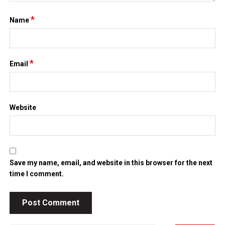
*
Name
*
Email
Website
Save my name, email, and website in this browser for the next
time I comment.