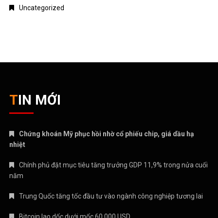
Uncategorized
TIN MỚI
Chứng khoán Mỹ phục hồi nhờ cổ phiếu chip, giá dầu hạ
nhiệt
Chính phủ đặt mục tiêu tăng trưởng GDP 11,9% trong nửa cuối
năm
Trung Quốc tăng tốc đầu tư vào ngành công nghiệp tương lai
Bitcoin lao dốc dưới mốc 60.000 USD