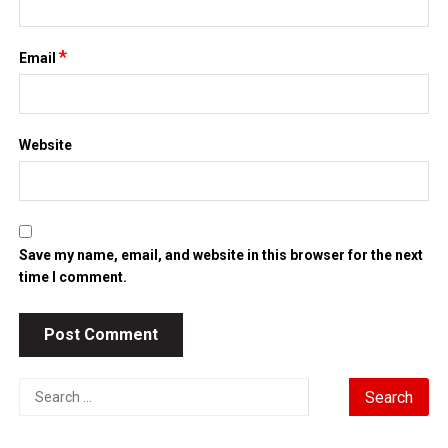
*
Email
Website
Save my name, email, and website in this browser for the next
time I comment.
Search
for: