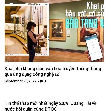
Khai phá không gian văn hóa truyền thống thông
qua ứng dụng công nghệ số
September 23, 2022
0
Tin thể thao mới nhất ngày 20/9: Quang Hải về
nước hội quân cùng ĐTQG