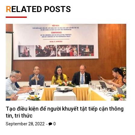
RELATED POSTS
Tạo điều kiện để người khuyết tật tiếp cận thông
tin, tri thức
September 28, 2022
0