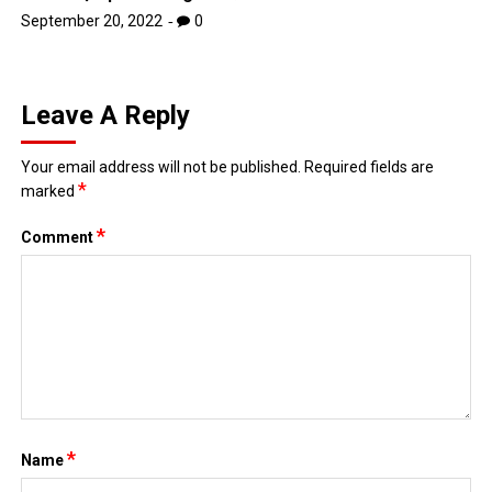
September 20, 2022
0
Leave A Reply
Your email address will not be published.
Required fields are
*
marked
*
Comment
*
Name