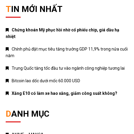
TIN MỚI NHẤT
Chứng khoán Mỹ phục hồi nhờ cổ phiếu chip, giá dầu hạ
nhiệt
Chính phủ đặt mục tiêu tăng trưởng GDP 11,9% trong nửa cuối
năm
Trung Quốc tăng tốc đầu tư vào ngành công nghiệp tương lai
Bitcoin lao dốc dưới mốc 60.000 USD
Xăng E10 có làm xe hao xăng, giảm công suất không?
DANH MỤC