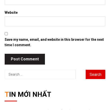
Website
Save my name, email, and website in this browser for the next
time I comment.
Search
for:
TIN MỚI NHẤT