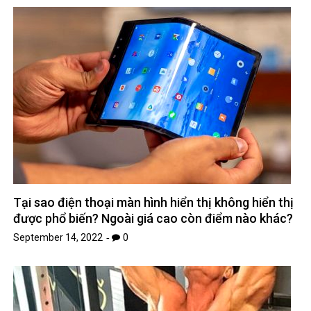
Tại sao điện thoại màn hình hiển thị không hiển thị
được phổ biến? Ngoài giá cao còn điểm nào khác?
September 14, 2022
0