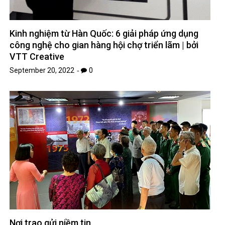
Kinh nghiệm từ Hàn Quốc: 6 giải pháp ứng dụng
công nghệ cho gian hàng hội chợ triển lãm | bởi
VTT Creative
September 20, 2022
0
Nơi trao gửi niềm tin