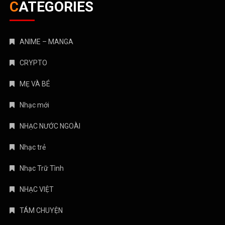
CATEGORIES
ANIME – MANGA
CRYPTO
MẸ VÀ BÉ
Nhạc mới
NHẠC NƯỚC NGOÀI
Nhạc trẻ
Nhạc Trữ Tình
NHẠC VIỆT
TÁM CHUYỆN