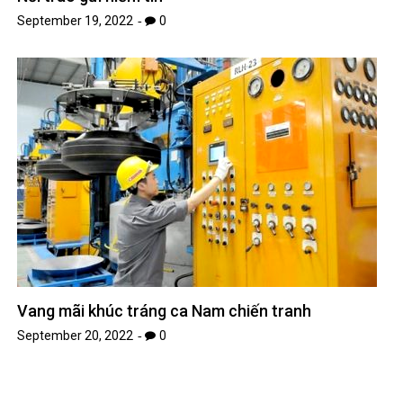
September 19, 2022
0
Vang mãi khúc tráng ca Nam chiến tranh
September 20, 2022
0