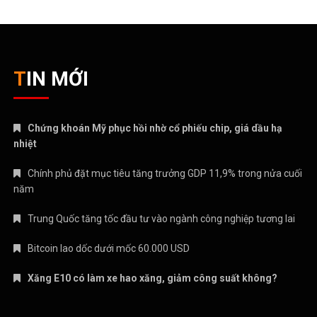
TIN MỚI
Chứng khoán Mỹ phục hồi nhờ cổ phiếu chip, giá dầu hạ
nhiệt
Chính phủ đặt mục tiêu tăng trưởng GDP 11,9% trong nửa cuối
năm
Trung Quốc tăng tốc đầu tư vào ngành công nghiệp tương lai
Bitcoin lao dốc dưới mốc 60.000 USD
Xăng E10 có làm xe hao xăng, giảm công suất không?