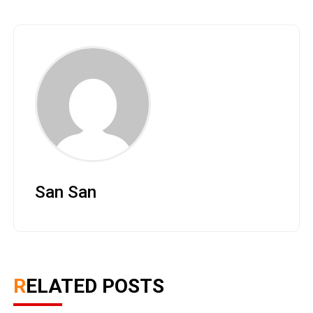
San San
RELATED POSTS