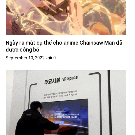
Ngày ra mắt cụ thể cho anime Chainsaw Man đã
được công bố
September 10, 2022
0