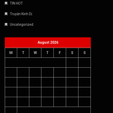
TIN HOT
Truyện Kinh Dị
Uncategorized
August 2026
M
T
W
T
F
S
S
1
2
3
4
5
6
7
8
9
10
11
12
13
14
15
16
17
18
19
20
21
22
23
24
25
26
27
28
29
30
31