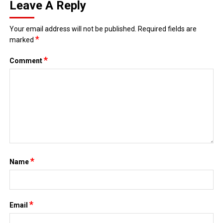
Leave A Reply
Your email address will not be published.
Required fields are
*
marked
*
Comment
*
Name
*
Email