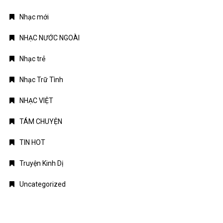
Nhạc mới
NHẠC NƯỚC NGOÀI
Nhạc trẻ
Nhạc Trữ Tình
NHẠC VIỆT
TÁM CHUYỆN
TIN HOT
Truyện Kinh Dị
Uncategorized