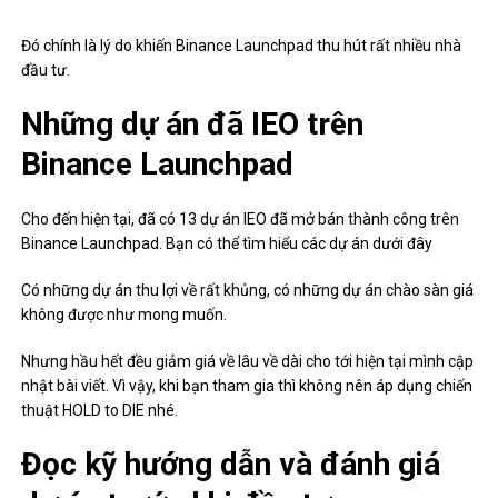
Đó chính là lý do khiến Binance Launchpad thu hút rất nhiều nhà
đầu tư.
Những dự án đã IEO trên
Binance Launchpad
Cho đến hiện tại, đã có 13 dự án IEO đã mở bán thành công trên
Binance Launchpad. Bạn có thể tìm hiểu các dự án dưới đây
Có những dự án thu lợi về rất khủng, có những dự án chào sàn giá
không được như mong muốn.
Nhưng hầu hết đều giảm giá về lâu về dài cho tới hiện tại mình cập
nhật bài viết. Vì vậy, khi bạn tham gia thì không nên áp dụng chiến
thuật HOLD to DIE nhé.
Đọc kỹ hướng dẫn và đánh giá