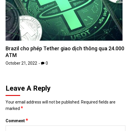
Brazil cho phép Tether giao dịch thông qua 24.000
ATM
October 21, 2022
0
Leave A Reply
Your email address will not be published.
Required fields are
*
marked
*
Comment