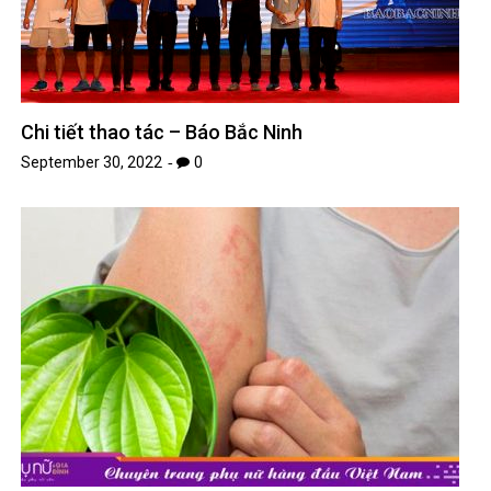
Chi tiết thao tác – Báo Bắc Ninh
September 30, 2022
0