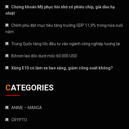
Chứng khoán Mỹ phục hồi nhờ cổ phiếu chip, giá dầu hạ
nhiệt
Chính phủ đặt mục tiêu tăng trưởng GDP 11,9% trong nửa cuối
năm
Trung Quốc tăng tốc đầu tư vào ngành công nghiệp tương lai
Bitcoin lao dốc dưới mốc 60.000 USD
Xăng E10 có làm xe hao xăng, giảm công suất không?
CATEGORIES
ANIME – MANGA
CRYPTO