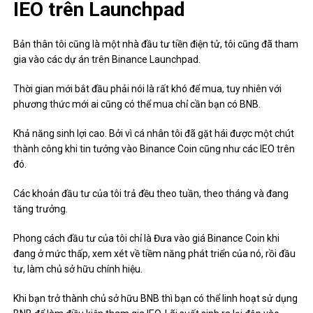
IEO trên Launchpad
Bản thân tôi cũng là một nhà đầu tư tiền điện tử, tôi cũng đã tham
gia vào các dự án trên Binance Launchpad.
Thời gian mới bắt đầu phải nói là rất khó để mua, tuy nhiên với
phương thức mới ai cũng có thể mua chỉ cần bạn có BNB.
Khả năng sinh lợi cao. Bởi vì cá nhân tôi đã gặt hái được một chút
thành công khi tin tưởng vào Binance Coin cũng như các IEO trên
đó.
Các khoản đầu tư của tôi trả đều theo tuần, theo tháng và đang
tăng trưởng.
Phong cách đầu tư của tôi chỉ là Đưa vào giá Binance Coin khi
đang ở mức thấp, xem xét về tiềm năng phát triển của nó, rồi đầu
tư, làm chủ sở hữu chính hiệu.
Khi bạn trở thành chủ sở hữu BNB thì bạn có thể linh hoạt sử dụng