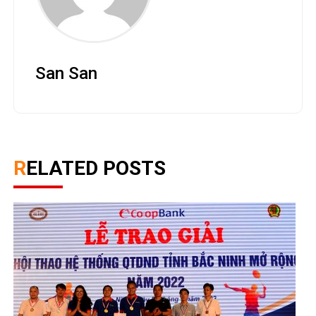
San San
RELATED POSTS