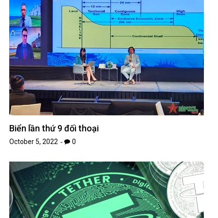
Biển lần thứ 9 đối thoại
October 5, 2022
0