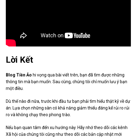
Lời Kết
Blog Tiền Ảo
hi vọng qua bài viết trên, bạn đã tìm được những
thông tin mà bạn muốn. Sau cùng, chúng tôi chỉ muốn lưu ý bạn
một điều.
Dù thế nào đi nữa, trước khi đầu tư bạn phải tìm hiểu thật kỹ về dự
án. Lựa chọn những sàn có khả năng giảm thiểu đáng kể rủi ro rủi
ro và không chạy theo phong trào.
Nếu bạn quan tâm đến xu hướng này. Hãy nhớ theo dõi các kênh
Xã hội của chúng tôi cũng như theo dõi các bản cập nhật mới