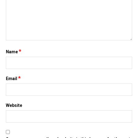
*
Name
*
Email
Website