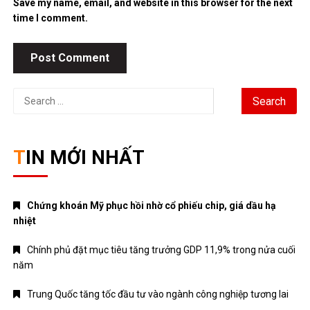
Save my name, email, and website in this browser for the next
time I comment.
Search
for:
TIN MỚI NHẤT
Chứng khoán Mỹ phục hồi nhờ cổ phiếu chip, giá dầu hạ
nhiệt
Chính phủ đặt mục tiêu tăng trưởng GDP 11,9% trong nửa cuối
năm
Trung Quốc tăng tốc đầu tư vào ngành công nghiệp tương lai