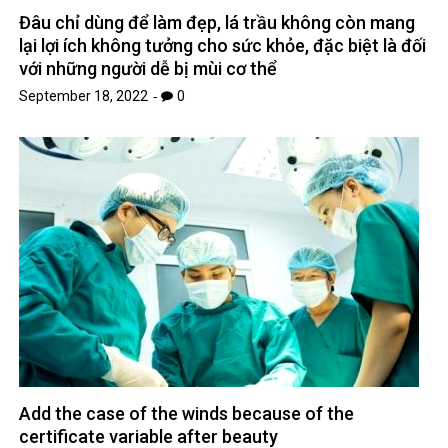
Đâu chỉ dùng để làm đẹp, lá trầu không còn mang
lại lợi ích không tưởng cho sức khỏe, đặc biệt là đối
với những người dễ bị mùi cơ thể
September 18, 2022
0
Add the case of the winds because of the
certificate variable after beauty