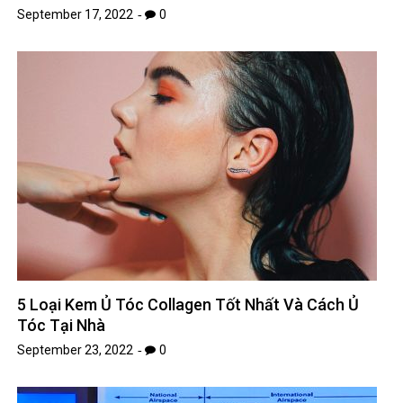
September 17, 2022
0
5 Loại Kem Ủ Tóc Collagen Tốt Nhất Và Cách Ủ
Tóc Tại Nhà
September 23, 2022
0