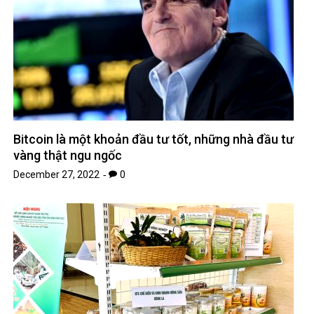
Bitcoin là một khoản đầu tư tốt, những nhà đầu tư
vàng thật ngu ngốc
December 27, 2022
0