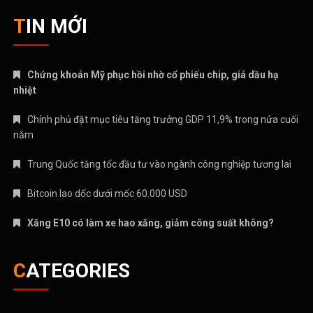
TIN MỚI
Chứng khoán Mỹ phục hồi nhờ cổ phiếu chip, giá dầu hạ
nhiệt
Chính phủ đặt mục tiêu tăng trưởng GDP 11,9% trong nửa cuối
năm
Trung Quốc tăng tốc đầu tư vào ngành công nghiệp tương lai
Bitcoin lao dốc dưới mốc 60.000 USD
Xăng E10 có làm xe hao xăng, giảm công suất không?
CATEGORIES