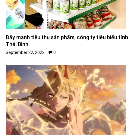
Đẩy mạnh tiêu thụ sản phẩm, công ty tiêu biểu tỉnh
Thái Bình
September 22, 2022
0