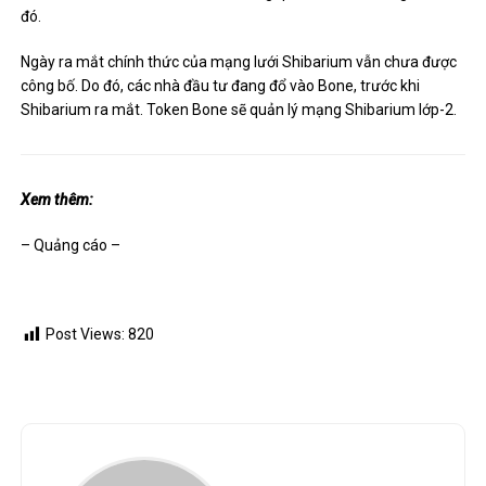
đó.
Ngày ra mắt chính thức của mạng lưới Shibarium vẫn chưa được
công bố.
Do đó, các nhà đầu tư đang đổ vào Bone, trước khi
Shibarium ra mắt.
Token Bone sẽ quản lý mạng Shibarium lớp-2.
Xem thêm:
– Quảng cáo –
Post Views:
820