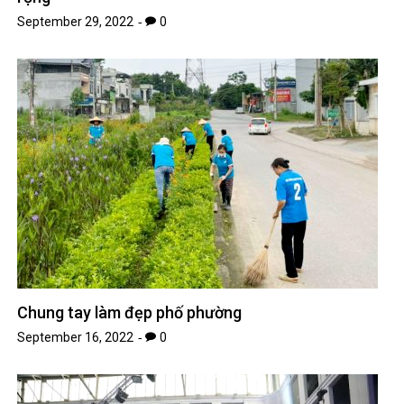
September 29, 2022
0
Chung tay làm đẹp phố phường
September 16, 2022
0