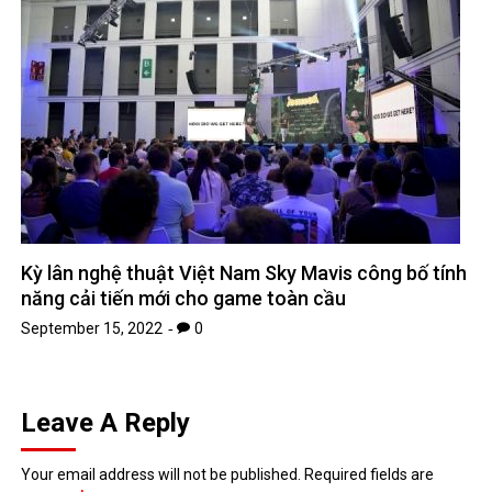
Kỳ lân nghệ thuật Việt Nam Sky Mavis công bố tính
năng cải tiến mới cho game toàn cầu
September 15, 2022
0
Leave A Reply
Your email address will not be published.
Required fields are