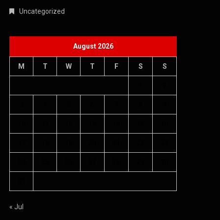
Uncategorized
August 2026
M
T
W
T
F
S
S
1
2
3
4
5
6
7
8
9
10
11
12
13
14
15
16
17
18
19
20
21
22
23
24
25
26
27
28
29
30
31
« Jul