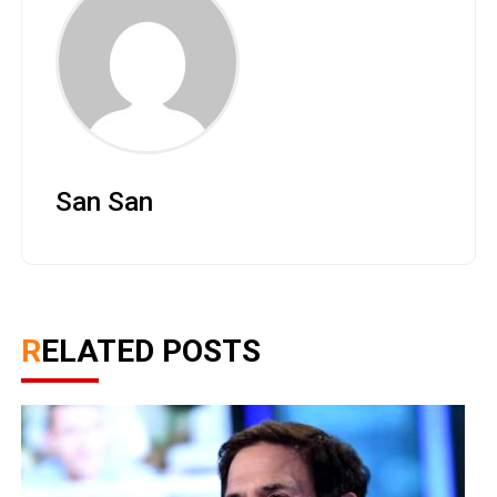
San San
RELATED POSTS