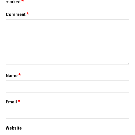
*
marked
*
Comment
*
Name
*
Email
Website