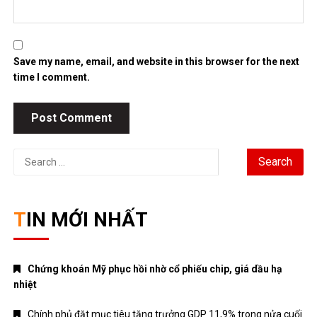
Save my name, email, and website in this browser for the next
time I comment.
Search
for:
TIN MỚI NHẤT
Chứng khoán Mỹ phục hồi nhờ cổ phiếu chip, giá dầu hạ
nhiệt
Chính phủ đặt mục tiêu tăng trưởng GDP 11,9% trong nửa cuối