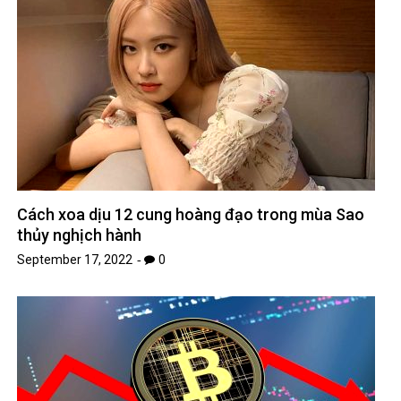
Cách xoa dịu 12 cung hoàng đạo trong mùa Sao
thủy nghịch hành
September 17, 2022
0