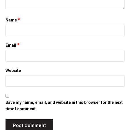
*
Name
*
Email
Website
Save my name, email, and website in this browser for the next
time I comment.