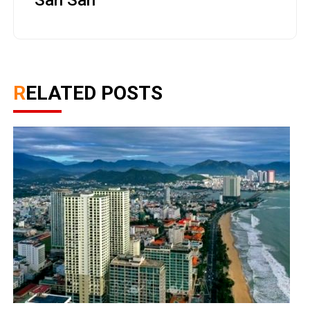
San San
RELATED POSTS