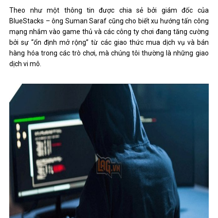
Theo như một thông tin được chia sẻ bởi giám đốc của
BlueStacks – ông Suman Saraf cũng cho biết xu hướng tấn công
mạng nhắm vào game thủ và các công ty chơi đang tăng cường
bởi sự “ổn định mở rộng” từ các giao thức mua dịch vụ và bán
hàng hóa trong các trò chơi, mà chúng tôi thường là những giao
dịch vi mô.