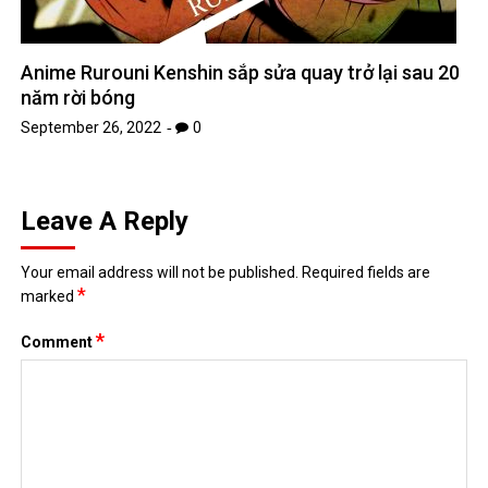
Anime Rurouni Kenshin sắp sửa quay trở lại sau 20
năm rời bóng
September 26, 2022
0
Leave A Reply
Your email address will not be published.
Required fields are
*
marked
*
Comment