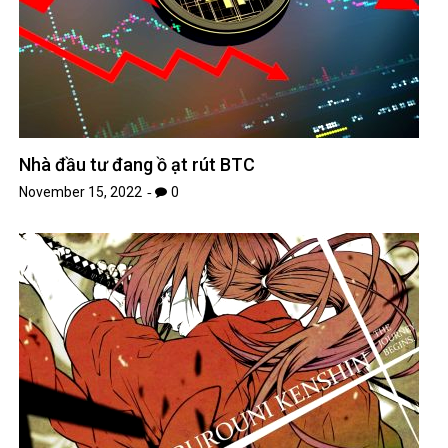
Nhà đầu tư đang ồ ạt rút BTC
November 15, 2022
0