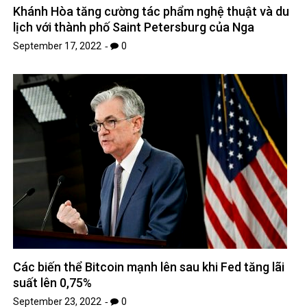
Khánh Hòa tăng cường tác phẩm nghệ thuật và du
lịch với thành phố Saint Petersburg của Nga
September 17, 2022
0
Các biến thể Bitcoin mạnh lên sau khi Fed tăng lãi
suất lên 0,75%
September 23, 2022
0