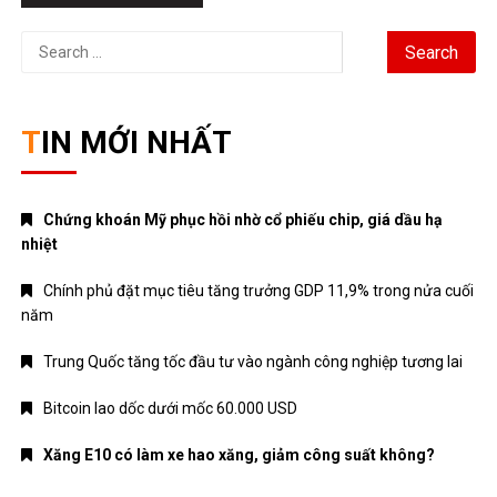
Search
for:
TIN MỚI NHẤT
Chứng khoán Mỹ phục hồi nhờ cổ phiếu chip, giá dầu hạ
nhiệt
Chính phủ đặt mục tiêu tăng trưởng GDP 11,9% trong nửa cuối
năm
Trung Quốc tăng tốc đầu tư vào ngành công nghiệp tương lai
Bitcoin lao dốc dưới mốc 60.000 USD
Xăng E10 có làm xe hao xăng, giảm công suất không?