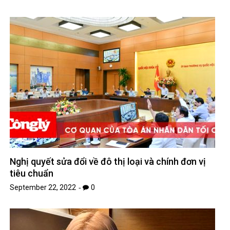
Nghị quyết sửa đổi về đô thị loại và chính đơn vị
tiêu chuẩn
September 22, 2022
0