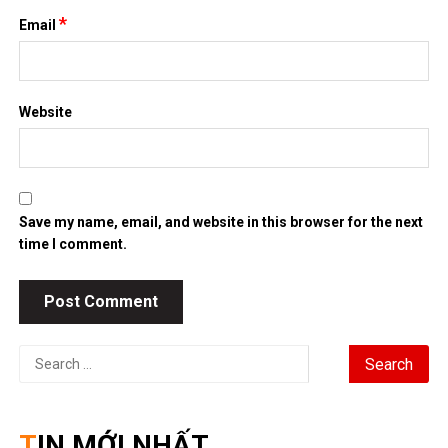
*
Email
Website
Save my name, email, and website in this browser for the next
time I comment.
Search
for:
TIN MỚI NHẤT