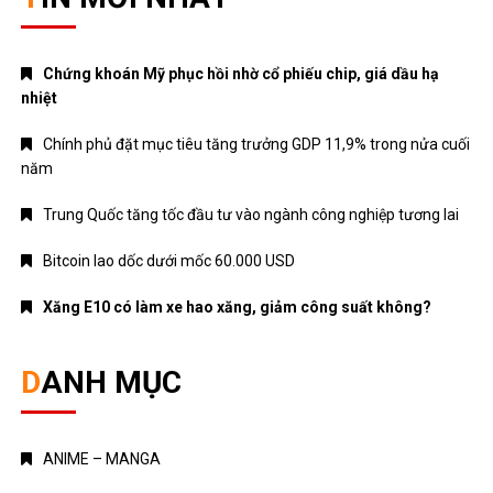
Chứng khoán Mỹ phục hồi nhờ cổ phiếu chip, giá dầu hạ
nhiệt
Chính phủ đặt mục tiêu tăng trưởng GDP 11,9% trong nửa cuối
năm
Trung Quốc tăng tốc đầu tư vào ngành công nghiệp tương lai
Bitcoin lao dốc dưới mốc 60.000 USD
Xăng E10 có làm xe hao xăng, giảm công suất không?
DANH MỤC
ANIME – MANGA