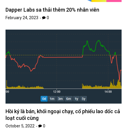
Dapper Labs sa thải thêm 20% nhân viên
February 24, 2023
0
Hồi ký là bán, khối ngoại chạy, cổ phiếu lao dốc cả
loạt cuối cùng
October 5, 2022
0