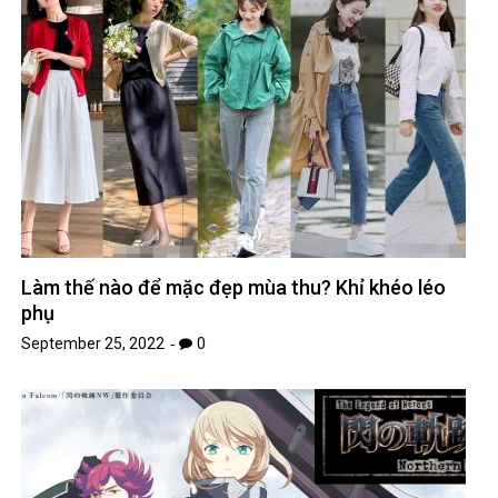
Làm thế nào để mặc đẹp mùa thu? Khỉ khéo léo
phụ
September 25, 2022
0