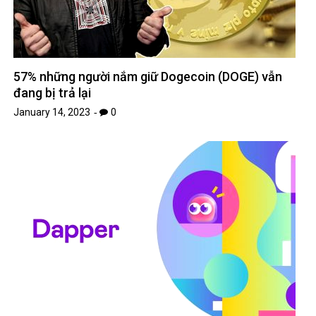
57% những người nắm giữ Dogecoin (DOGE) vẫn
đang bị trả lại
January 14, 2023
0