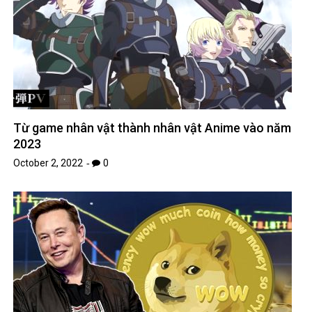
Từ game nhân vật thành nhân vật Anime vào năm
2023
October 2, 2022
0