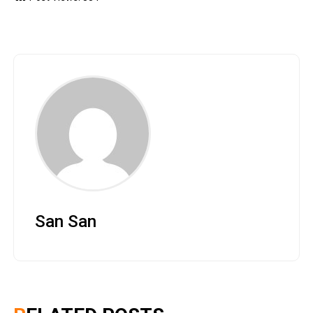
San San