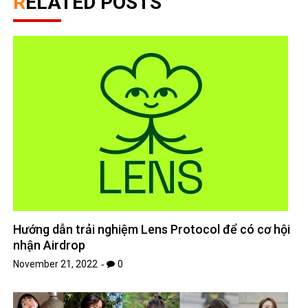
RELATED POSTS
Hướng dẫn trải nghiệm Lens Protocol để có cơ hội
nhận Airdrop
November 21, 2022
0