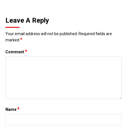
Leave A Reply
Your email address will not be published.
Required fields are
*
marked
*
Comment
*
Name