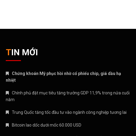
TIN MỚI
Chứng khoán Mỹ phục hồi nhờ cổ phiếu chip, giá dầu hạ
nhiệt
Chính phủ đặt mục tiêu tăng trưởng GDP 11,9% trong nửa cuối
năm
Trung Quốc tăng tốc đầu tư vào ngành công nghiệp tương lai
Bitcoin lao dốc dưới mốc 60.000 USD