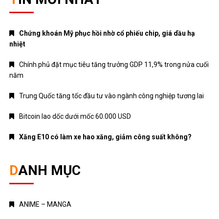
Chứng khoán Mỹ phục hồi nhờ cổ phiếu chip, giá dầu hạ
nhiệt
Chính phủ đặt mục tiêu tăng trưởng GDP 11,9% trong nửa cuối
năm
Trung Quốc tăng tốc đầu tư vào ngành công nghiệp tương lai
Bitcoin lao dốc dưới mốc 60.000 USD
Xăng E10 có làm xe hao xăng, giảm công suất không?
DANH MỤC
ANIME – MANGA