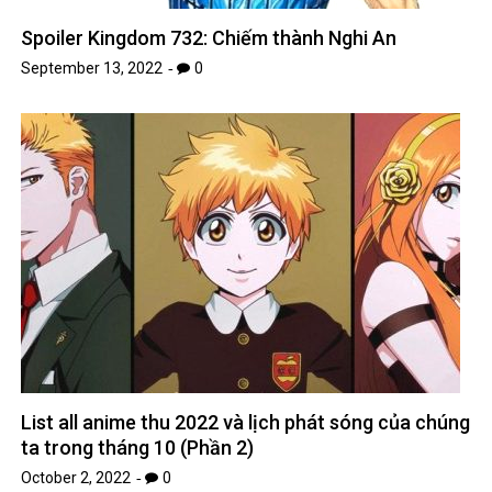
Spoiler Kingdom 732: Chiếm thành Nghi An
September 13, 2022
0
List all anime thu 2022 và lịch phát sóng của chúng
ta trong tháng 10 (Phần 2)
October 2, 2022
0