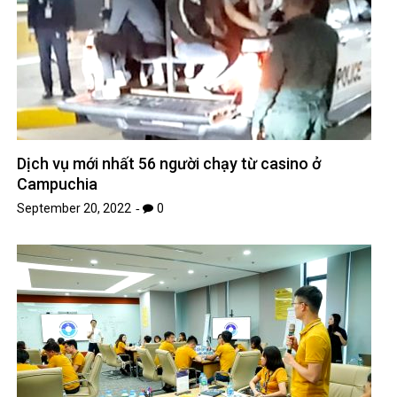
Dịch vụ mới nhất 56 người chạy từ casino ở
Campuchia
September 20, 2022
0