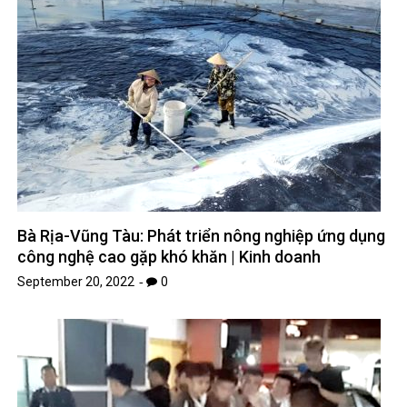
Bà Rịa-Vũng Tàu: Phát triển nông nghiệp ứng dụng
công nghệ cao gặp khó khăn | Kinh doanh
September 20, 2022
0