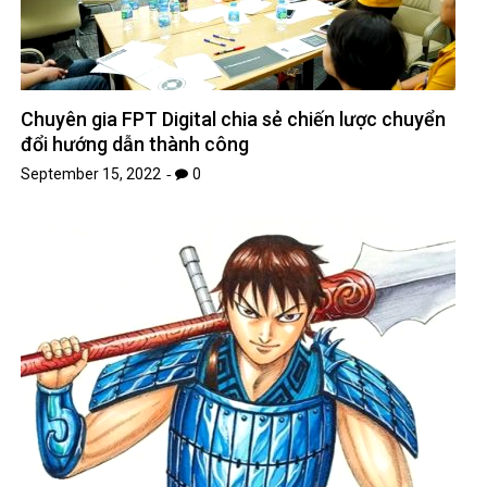
Chuyên gia FPT Digital chia sẻ chiến lược chuyển
đổi hướng dẫn thành công
September 15, 2022
0