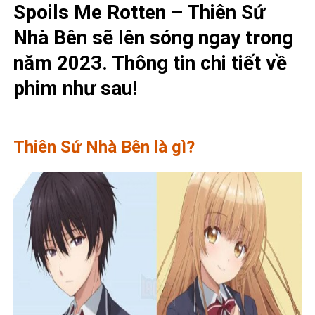
Spoils Me Rotten – Thiên Sứ
Nhà Bên sẽ lên sóng ngay trong
năm 2023. Thông tin chi tiết về
phim như sau!
Thiên Sứ Nhà Bên là gì?