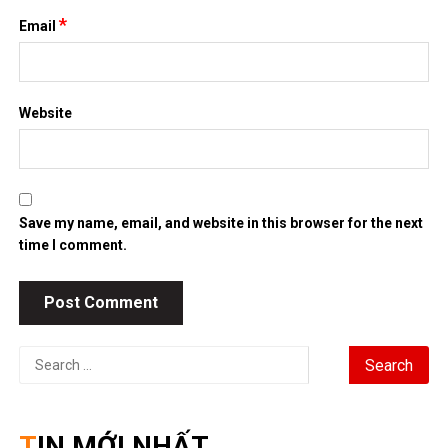
*
Email
Website
Save my name, email, and website in this browser for the next
time I comment.
Search
for:
TIN MỚI NHẤT