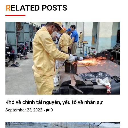
RELATED POSTS
Khó về chính tài nguyên, yếu tố về nhân sự
September 23, 2022
0