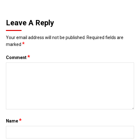
Leave A Reply
Your email address will not be published.
Required fields are
*
marked
*
Comment
*
Name