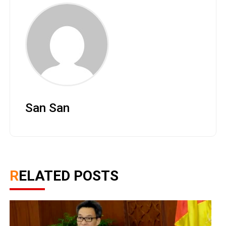
San San
RELATED POSTS