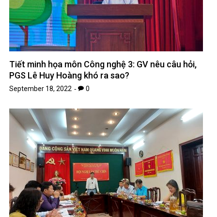
Tiết minh họa môn Công nghệ 3: GV nêu câu hỏi,
PGS Lê Huy Hoàng khó ra sao?
September 18, 2022
0