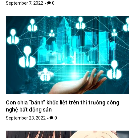
September 7, 2022
0
Con chia “bánh” khốc liệt trên thị trường công
nghệ bất động sản
September 23, 2022
0