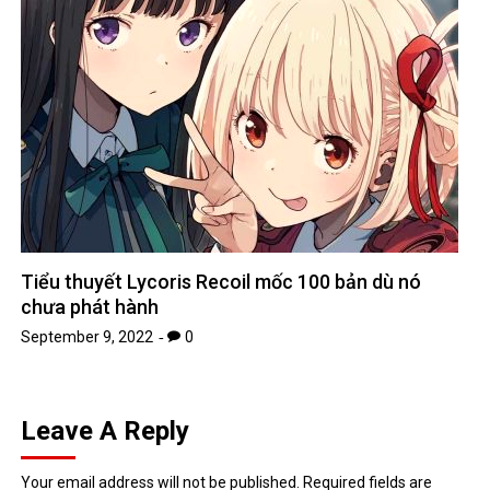
Tiểu thuyết Lycoris Recoil mốc 100 bản dù nó
chưa phát hành
September 9, 2022
0
Leave A Reply
Your email address will not be published.
Required fields are