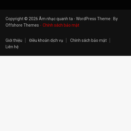
Copyright © 2026 Âm nhạc quanh ta - WordPress Theme : By
Offshore Themes
Chính sách bảo mật
Giới thiệu
Điều khoản dịch vụ
Chính sách bảo mật
Liên hệ