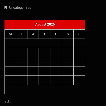
Uncategorized
August 2026
M
T
W
T
F
S
S
1
2
3
4
5
6
7
8
9
10
11
12
13
14
15
16
17
18
19
20
21
22
23
24
25
26
27
28
29
30
31
« Jul