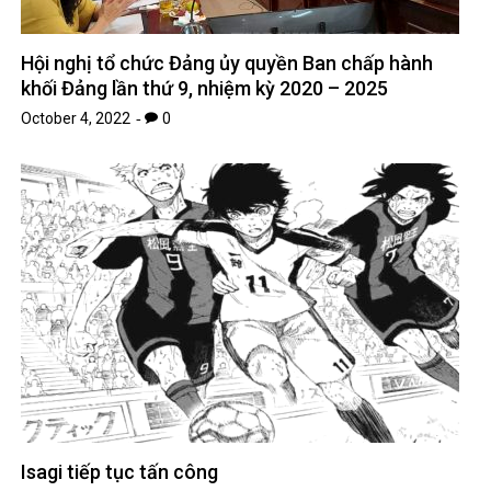
Hội nghị tổ chức Đảng ủy quyền Ban chấp hành
khối Đảng lần thứ 9, nhiệm kỳ 2020 – 2025
October 4, 2022
0
Isagi tiếp tục tấn công