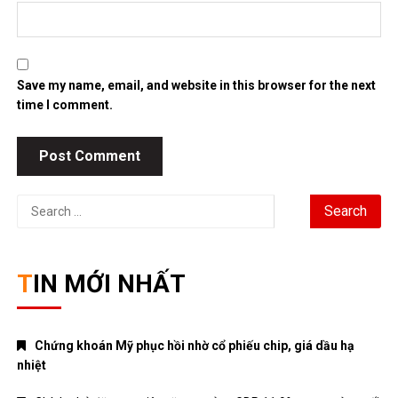
Save my name, email, and website in this browser for the next
time I comment.
Search
for:
TIN MỚI NHẤT
Chứng khoán Mỹ phục hồi nhờ cổ phiếu chip, giá dầu hạ
nhiệt