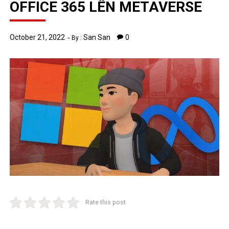
OFFICE 365 LÊN METAVERSE
October 21, 2022
San San
0
By :
Rate this post