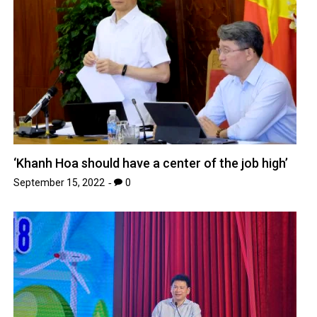
‘Khanh Hoa should have a center of the job high’
September 15, 2022
0