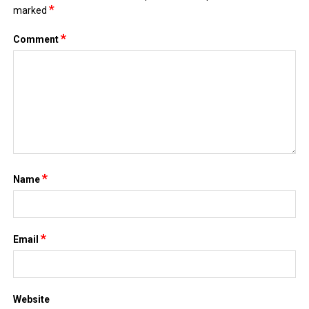
*
marked
*
Comment
*
Name
*
Email
Website