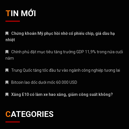
TIN MỚI
Chứng khoán Mỹ phục hồi nhờ cổ phiếu chip, giá dầu hạ
nhiệt
Chính phủ đặt mục tiêu tăng trưởng GDP 11,9% trong nửa cuối
năm
Trung Quốc tăng tốc đầu tư vào ngành công nghiệp tương lai
Bitcoin lao dốc dưới mốc 60.000 USD
Xăng E10 có làm xe hao xăng, giảm công suất không?
CATEGORIES