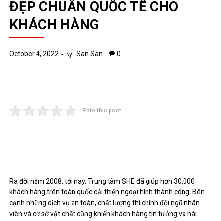
ĐẸP CHUẨN QUỐC TẾ CHO
KHÁCH HÀNG
October 4, 2022
San San
0
By :
Rate this post
Ra đời năm 2008, tới nay, Trung tâm SHE đã giúp hơn 30.000
khách hàng trên toàn quốc cải thiện ngoại hình thành công. Bên
cạnh những dịch vụ an toàn, chất lượng thì chính đội ngũ nhân
viên và cơ sở vật chất cũng khiến khách hàng tin tưởng và hài