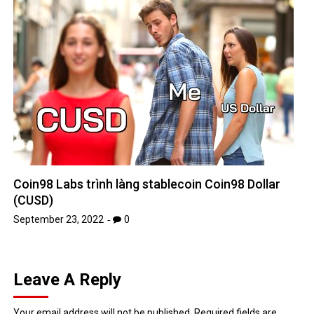
Coin98 Labs trình làng stablecoin Coin98 Dollar
(CUSD)
September 23, 2022
0
Leave A Reply
Your email address will not be published.
Required fields are