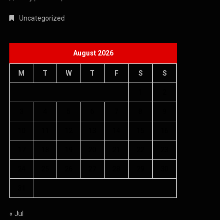
Uncategorized
August 2026
M
T
W
T
F
S
S
1
2
3
4
5
6
7
8
9
10
11
12
13
14
15
16
17
18
19
20
21
22
23
24
25
26
27
28
29
30
31
« Jul