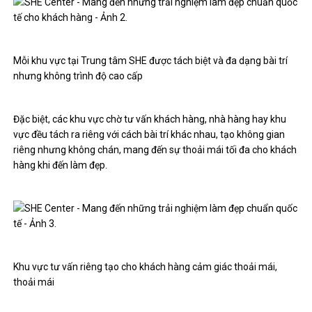
Mỗi khu vực tại Trung tâm SHE được tách biệt và đa dạng bài trí
nhưng không trình độ cao cấp
Đặc biệt, các khu vực chờ tư vấn khách hàng, nhà hàng hay khu
vực đều tách ra riêng với cách bài trí khác nhau, tạo không gian
riêng nhưng không chán, mang đến sự thoải mái tối đa cho khách
hàng khi đến làm đẹp.
Khu vực tư vấn riêng tạo cho khách hàng cảm giác thoải mái,
thoải mái