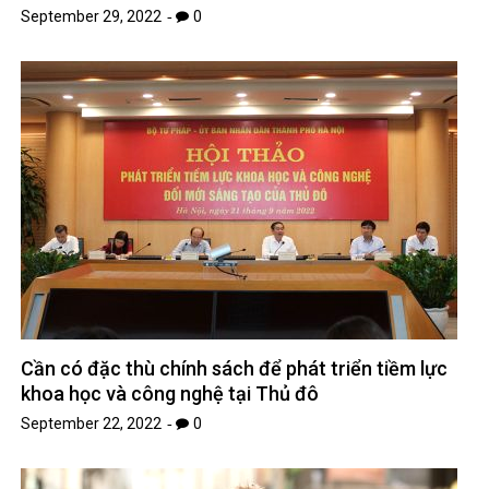
September 29, 2022
0
Cần có đặc thù chính sách để phát triển tiềm lực
khoa học và công nghệ tại Thủ đô
September 22, 2022
0