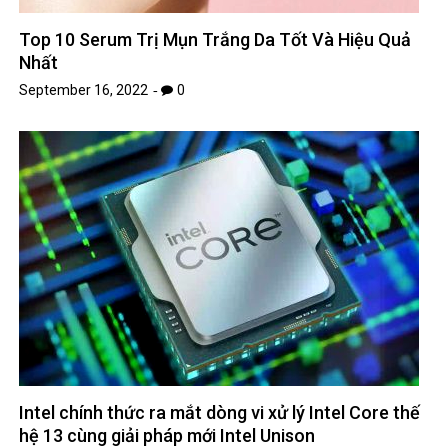
Top 10 Serum Trị Mụn Trắng Da Tốt Và Hiệu Quả
Nhất
September 16, 2022
0
Intel chính thức ra mắt dòng vi xử lý Intel Core thế
hệ 13 cùng giải pháp mới Intel Unison