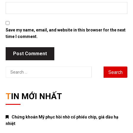
Save my name, email, and website in this browser for the next
time I comment.
Search
for:
TIN MỚI NHẤT
Chứng khoán Mỹ phục hồi nhờ cổ phiếu chip, giá dầu hạ
nhiệt