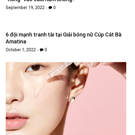
September 19, 2022
0
6 đội mạnh tranh tài tại Giải bóng nữ Cúp Cát Bà
Amatina
October 1, 2022
0