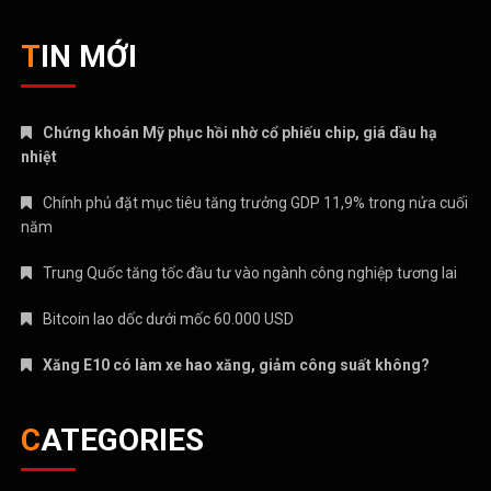
TIN MỚI
Chứng khoán Mỹ phục hồi nhờ cổ phiếu chip, giá dầu hạ
nhiệt
Chính phủ đặt mục tiêu tăng trưởng GDP 11,9% trong nửa cuối
năm
Trung Quốc tăng tốc đầu tư vào ngành công nghiệp tương lai
Bitcoin lao dốc dưới mốc 60.000 USD
Xăng E10 có làm xe hao xăng, giảm công suất không?
CATEGORIES