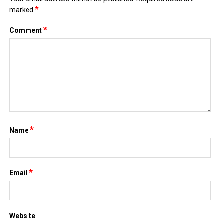
*
marked
*
Comment
*
Name
*
Email
Website