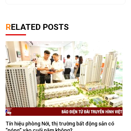
RELATED POSTS
Tín hiệu phòng Nới, thị trường bất động sản có
“nóng” vào cuối năm không?